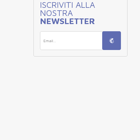
ISCRIVITI ALLA
NOSTRA
NEWSLETTER