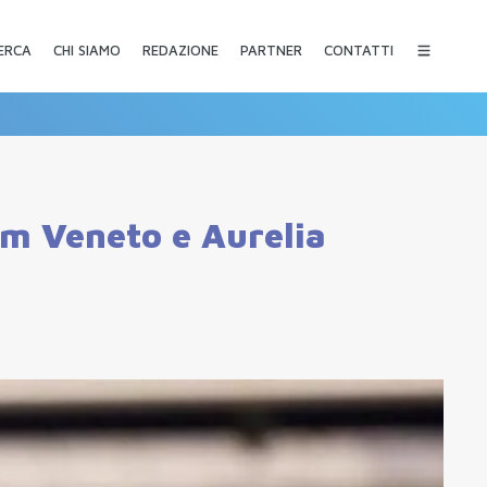
CHI SIAMO
REDAZIONE
PARTNER
CONTATTI
ERCA
m Veneto e Aurelia