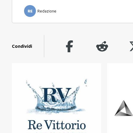
RE
Redazione
Condividi