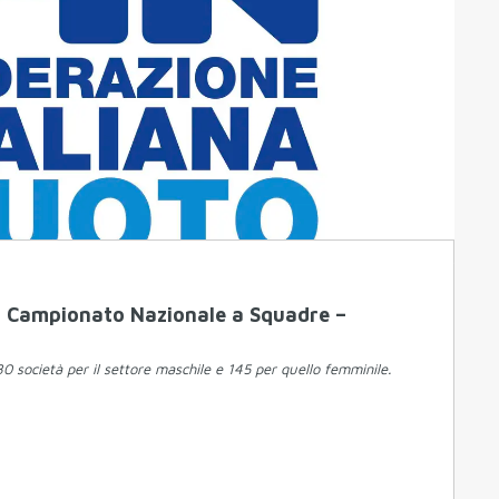
XII Campionato Nazionale a Squadre –
0 società per il settore maschile e 145 per quello femminile.