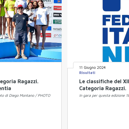
11 Giugno 2024
Risultati
egoria Ragazzi.
Le classifiche del 
entia
Categoria Ragazzi.
oto di Diego Montano / PHOTO
In gara per questa edizione 18