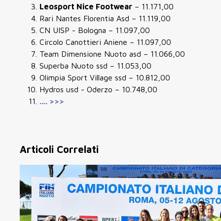
Leosport Nice Footwear
– 11.171,00
Rari Nantes Florentia Asd – 11.119,00
CN UISP - Bologna – 11.097,00
Circolo Canottieri Aniene – 11.097,00
Team Dimensione Nuoto asd – 11.066,00
Superba Nuoto ssd – 11.053,00
Olimpia Sport Village ssd – 10.812,00
Hydros usd - Oderzo – 10.748,00
.... >>>
Articoli Correlati