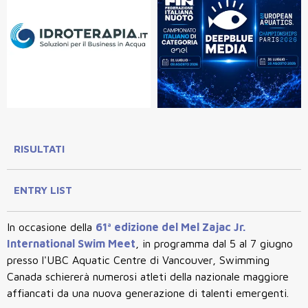
RISULTATI
ENTRY LIST
In occasione della
61ª edizione del Mel Zajac Jr.
International Swim Meet
, in programma dal 5 al 7 giugno
presso l'UBC Aquatic Centre di Vancouver, Swimming
Canada schiererà numerosi atleti della nazionale maggiore
affiancati da una nuova generazione di talenti emergenti.