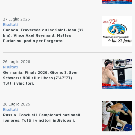
27 Luglio 2026
Risultati
Canada. Traversée du lac Saint-Jean (32
km): Vince Axel Reymond, Matteo
Furlan sul podio per l'argento.
26 Luglio 2026
Risultati
Germania. Finals 2026. Giorno 3. Sven
Schwarz: 800 stile libero (7'47"77).
Tutti i vincitori.
26 Luglio 2026
Risultati
Russia. Conclusi i Campionati nazionali
juniores. Tutti i vincitori individuali.