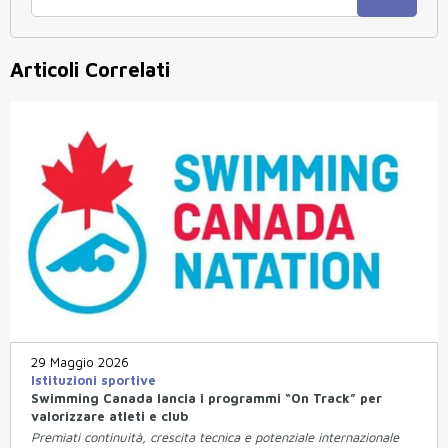
Articoli Correlati
29 Maggio 2026
Istituzioni sportive
Swimming Canada lancia i programmi “On Track” per
valorizzare atleti e club
Premiati continuità, crescita tecnica e potenziale internazionale