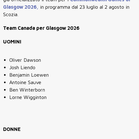
Glasgow 2026,
in programma dal 23 luglio al 2 agosto in
Scozia.
Team Canada per Glasgow 2026
UOMINI
Oliver Dawson
Josh Liendo
Benjamin Loewen
Antoine Sauve
Ben Winterborn
Lorne Wigginton
DONNE