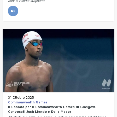
anni di risorse stagnanti.
RE
31 Ottobre 2025
Commonwealth Games
Il Canada per il Commonwealth Games di Glasgow.
Convocati Josh Liendo e Kylie Masse