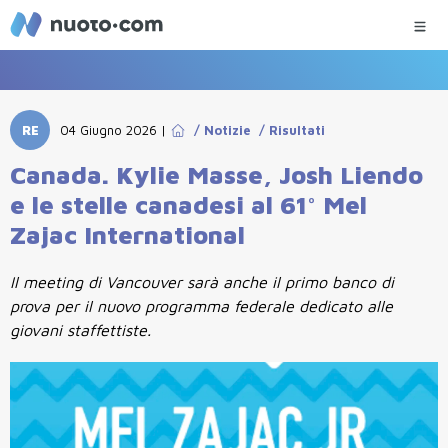
RE
04 Giugno 2026
|
/
Notizie
/
Risultati
Canada. Kylie Masse, Josh Liendo
e le stelle canadesi al 61° Mel
Zajac International
Il meeting di Vancouver sarà anche il primo banco di
prova per il nuovo programma federale dedicato alle
giovani staffettiste.