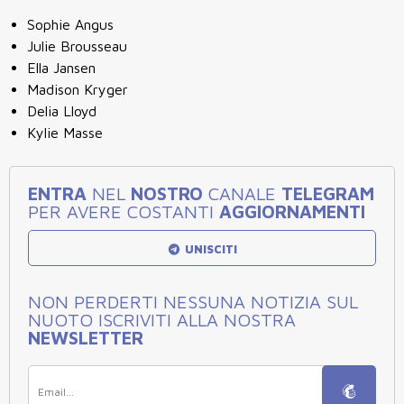
Sophie Angus
Julie Brousseau
Ella Jansen
Madison Kryger
Delia Lloyd
Kylie Masse
ENTRA
NEL
NOSTRO
CANALE
TELEGRAM
PER AVERE COSTANTI
AGGIORNAMENTI
UNISCITI
NON PERDERTI NESSUNA NOTIZIA SUL
NUOTO ISCRIVITI ALLA NOSTRA
NEWSLETTER