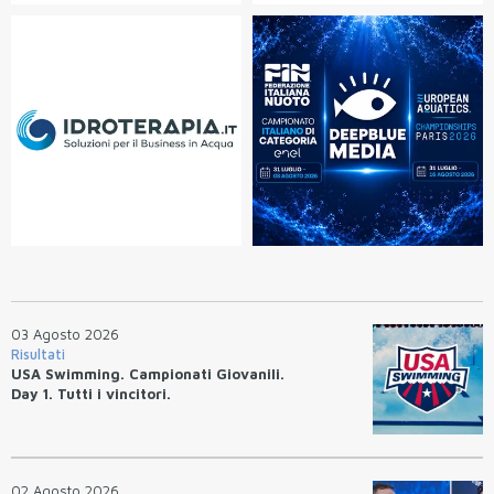
03 Agosto 2026
Risultati
USA Swimming. Campionati Giovanili.
Day 1. Tutti i vincitori.
02 Agosto 2026