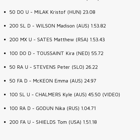
50 DO U - MILAK Kristof (HUN) 23.08
200 SL D - WILSON Madison (AUS) 1.53.82
200 MX U - SATES Matthew (RSA) 1.53.43
100 DO D - TOUSSAINT Kira (NED) 55.72
50 RA U - STEVENS Peter (SLO) 26.22
50 FA D - McKEON Emma (AUS) 24.97
100 SL U - CHALMERS Kyle (AUS) 45.50 (VIDEO)
100 RA D - GODUN Nika (RUS) 1.04.71
200 FA U - SHIELDS Tom (USA) 1.51.18