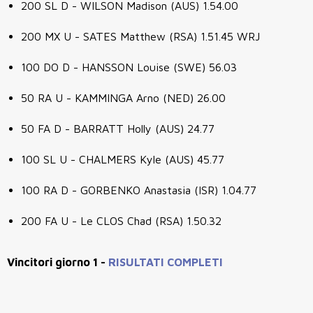
200 SL D - WILSON Madison (AUS) 1.54.00
200 MX U - SATES Matthew (RSA) 1.51.45 WRJ
100 DO D - HANSSON Louise (SWE) 56.03
50 RA U - KAMMINGA Arno (NED) 26.00
50 FA D - BARRATT Holly (AUS) 24.77
100 SL U - CHALMERS Kyle (AUS) 45.77
100 RA D - GORBENKO Anastasia (ISR) 1.04.77
200 FA U - Le CLOS Chad (RSA) 1.50.32
Vincitori giorno 1 -
RISULTATI COMPLETI