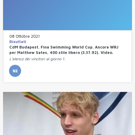
08 Ottobre 2021
Risultati
CdM Budapest. Fina Swimming World Cup. Ancora WRJ
per Matthew Sates, 400 stile libero (3.37.92). Video.
L'elenco dei vincitori al giorno 1.
RE