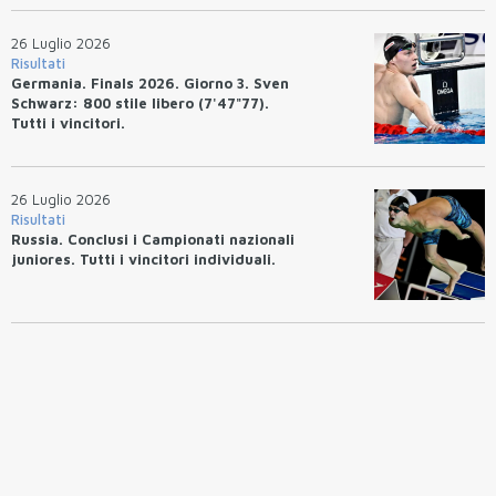
26 Luglio 2026
Risultati
Germania. Finals 2026. Giorno 3. Sven
Schwarz: 800 stile libero (7'47"77).
Tutti i vincitori.
26 Luglio 2026
Risultati
Russia. Conclusi i Campionati nazionali
juniores. Tutti i vincitori individuali.