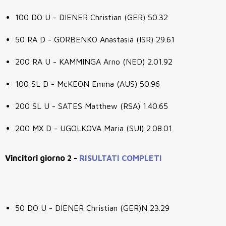
100 DO U - DIENER Christian (GER) 50.32
50 RA D - GORBENKO Anastasia (ISR) 29.61
200 RA U - KAMMINGA Arno (NED) 2.01.92
100 SL D - McKEON Emma (AUS) 50.96
200 SL U - SATES Matthew (RSA) 1.40.65
200 MX D - UGOLKOVA Maria (SUI) 2.08.01
Vincitori giorno 2 -
RISULTATI COMPLETI
50 DO U - DIENER Christian (GER)N 23.29