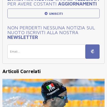
PER AVERE COSTANTI
AGGIORNAMENTI
UNISCITI
NON PERDERTI NESSUNA NOTIZIA SUL
NUOTO ISCRIVITI ALLA NOSTRA
NEWSLETTER
Articoli Correlati