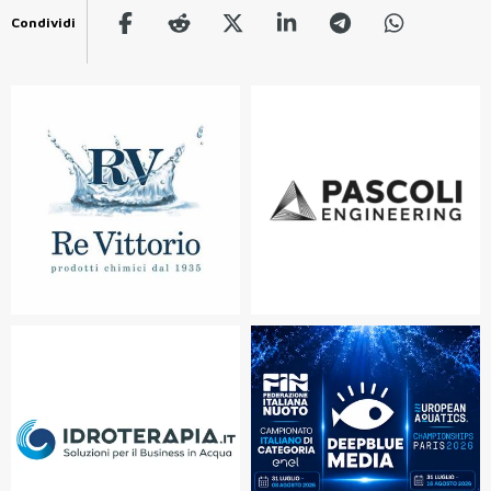
Condividi