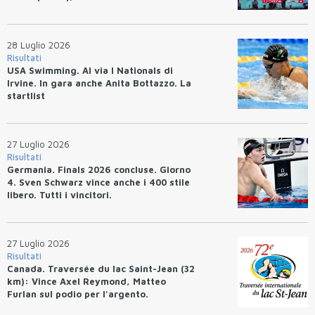
28 Luglio 2026
Risultati
USA Swimming. Al via I Nationals di
Irvine. In gara anche Anita Bottazzo. La
startlist
27 Luglio 2026
Risultati
Germania. Finals 2026 concluse. Giorno
4. Sven Schwarz vince anche i 400 stile
libero. Tutti i vincitori.
27 Luglio 2026
Risultati
Canada. Traversée du lac Saint-Jean (32
km): Vince Axel Reymond, Matteo
Furlan sul podio per l'argento.