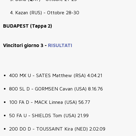
Kazan (RUS) - Ottobre 28-30
BUDAPEST (Tappa 2)
Vincitori giorno 3 -
RISULTATI
400 MX U - SATES Matthew (RSA) 4.04.21
800 SL D - GORMSEN Cavan (USA) 8.16.76
100 FA D - MACK Linnea (USA) 56.77
50 FA U - SHIELDS Tom (USA) 21.99
200 DO D - TOUSSAINT Kira (NED) 2.02.09