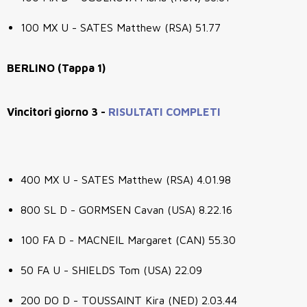
100 MX U - SATES Matthew (RSA) 51.77
BERLINO (Tappa 1)
Vincitori giorno 3 -
RISULTATI COMPLETI
400 MX U - SATES Matthew (RSA) 4.01.98
800 SL D - GORMSEN Cavan (USA) 8.22.16
100 FA D - MACNEIL Margaret (CAN) 55.30
50 FA U - SHIELDS Tom (USA) 22.09
200 DO D - TOUSSAINT Kira (NED) 2.03.44