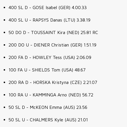
400 SL D - GOSE Isabel (GER) 4.00.33
400 SL U - RAPSYS Danas (LTU) 3.38.19
50 DO D - TOUSSAINT Kira (NED) 25.81 RC
200 DO U - DIENER Christian (GER) 1.51.19
200 FA D - HOWLEY Tess (USA) 2.06.09
100 FA U - SHIELDS Tom (USA) 48.67
200 RA D - HORSKA Kristyna (CZE) 2.21.07
100 RA U - KAMMINGA Arno (NED) 56.72
50 SL D - McKEON Emma (AUS) 23.56
50 SL U - CHALMERS Kyle (AUS) 21.01