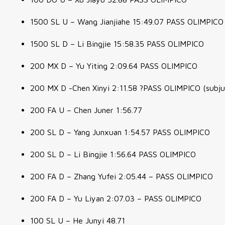
1500 SL U –
Wang Jianjiahe 15:49.07 PASS OLIMPICO
1500 SL D – Li Bingjie 15:58.35 PASS OLIMPICO
200 MX D –
Yu Yiting 2:09.64 PASS OLIMPICO
200 MX D -Chen Xinyi 2:11.58 ?PASS OLIMPICO (subju
200 FA U – Chen Juner 1:56.77
200 SL D – Yang Junxuan 1:54.57 PASS OLIMPICO
200 SL D – Li Bingjie 1:56.64 PASS OLIMPICO
200 FA D –
Zhang Yufei 2:05.44 – PASS OLIMPICO
200 FA D – Yu Liyan 2:07.03 – PASS OLIMPICO
100 SL U – He Junyi 48.71