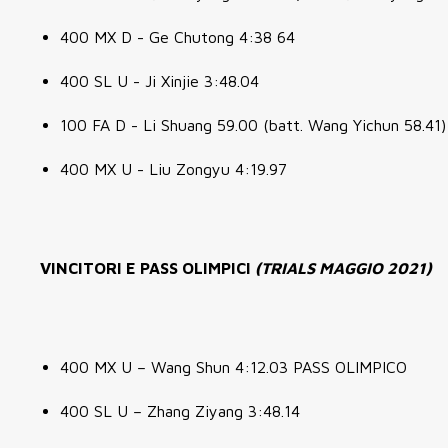
400 MX D - Ge Chutong 4:38 64
400 SL U - Ji Xinjie 3:48.04
100 FA D - Li Shuang 59.00 (batt. Wang Yichun 58.41)
400 MX U - Liu Zongyu 4:19.97
VINCITORI E PASS OLIMPICI
(TRIALS MAGGIO 2021)
400 MX U – Wang Shun 4:12.03 PASS OLIMPICO
400 SL U – Zhang Ziyang 3:48.14