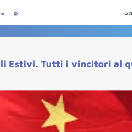
C
 Estivi. Tutti i vincitori al 