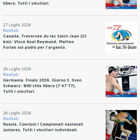
libero. Tutti i vincitori.
27 Luglio 2026
Risultati
Canada. Traversée du lac Saint-Jean (32
km): Vince Axel Reymond, Matteo
Furlan sul podio per l'argento.
26 Luglio 2026
Risultati
Germania. Finals 2026. Giorno 3. Sven
Schwarz: 800 stile libero (7'47"77).
Tutti i vincitori.
26 Luglio 2026
Risultati
Russia. Conclusi i Campionati nazionali
juniores. Tutti i vincitori individuali.