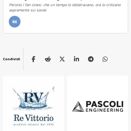
Persino i fan cinesi, che un tempo lo idolatravano, ora lo criticano
aspramente sui social.
RE
Condividi