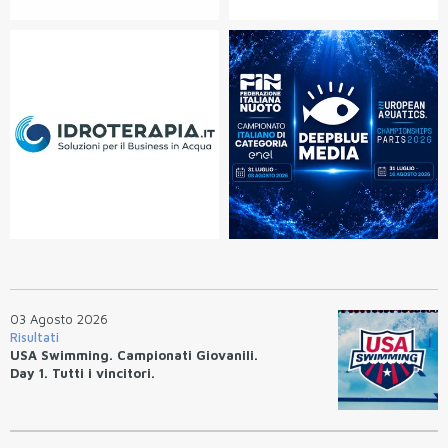
03 Agosto 2026
Risultati
USA Swimming. Campionati Giovanili.
Day 1. Tutti i vincitori.