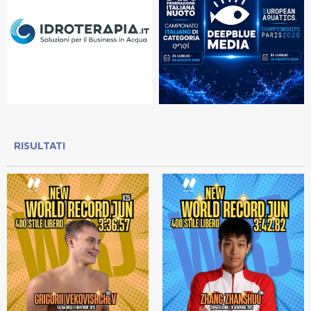
RISULTATI