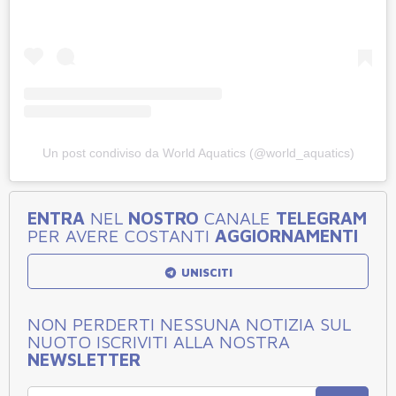
Un post condiviso da World Aquatics (@world_aquatics)
ENTRA
NEL
NOSTRO
CANALE
TELEGRAM
PER AVERE COSTANTI
AGGIORNAMENTI
UNISCITI
NON PERDERTI NESSUNA NOTIZIA SUL
NUOTO ISCRIVITI ALLA NOSTRA
NEWSLETTER