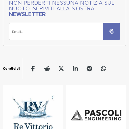
NON PERDERTI NESSUNA NOTIZIA SUL
NUOTO ISCRIVITI ALLA NOSTRA
NEWSLETTER
Condividi