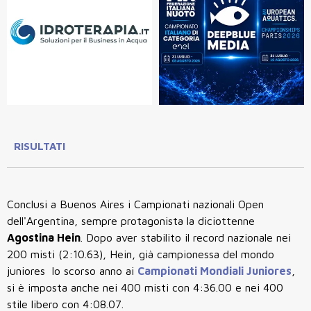
RISULTATI
Conclusi a Buenos Aires i Campionati nazionali Open
dell'Argentina, sempre protagonista la diciottenne
Agostina Hein
. Dopo aver stabilito il record nazionale nei
200 misti (2:10.63), Hein,
già
campionessa del mondo
juniores lo scorso anno ai
Campionati Mondiali Juniores
,
si è imposta anche nei 400 misti con 4:36.00 e nei 400
stile libero con 4:08.07.