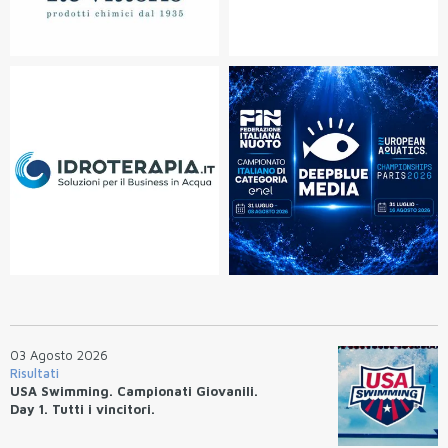
03 Agosto 2026
Risultati
USA Swimming. Campionati Giovanili.
Day 1. Tutti i vincitori.