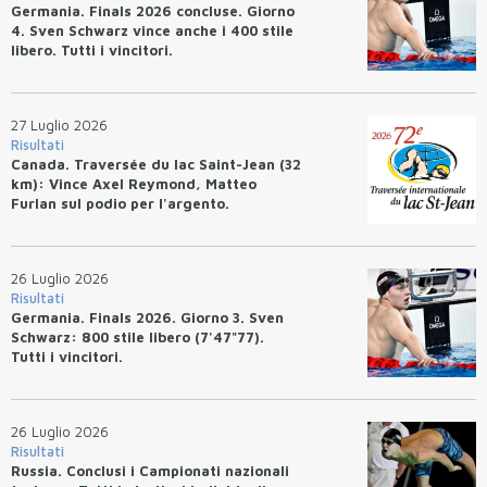
Germania. Finals 2026 concluse. Giorno
4. Sven Schwarz vince anche i 400 stile
libero. Tutti i vincitori.
27 Luglio 2026
Risultati
Canada. Traversée du lac Saint-Jean (32
km): Vince Axel Reymond, Matteo
Furlan sul podio per l'argento.
26 Luglio 2026
Risultati
Germania. Finals 2026. Giorno 3. Sven
Schwarz: 800 stile libero (7'47"77).
Tutti i vincitori.
26 Luglio 2026
Risultati
Russia. Conclusi i Campionati nazionali