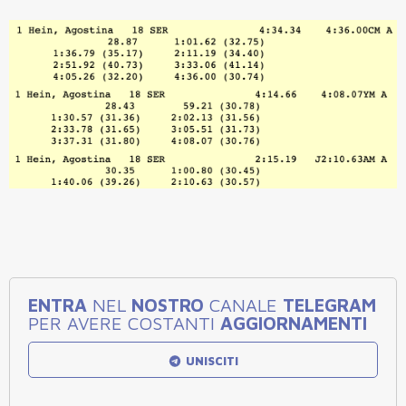
ENTRA
NEL
NOSTRO
CANALE
TELEGRAM
PER AVERE COSTANTI
AGGIORNAMENTI
UNISCITI