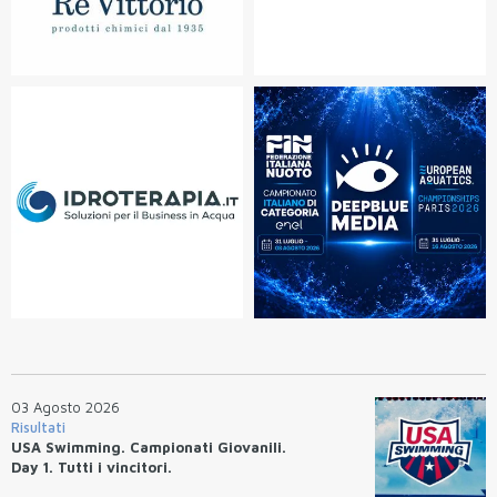
03 Agosto 2026
Risultati
USA Swimming. Campionati Giovanili.
Day 1. Tutti i vincitori.