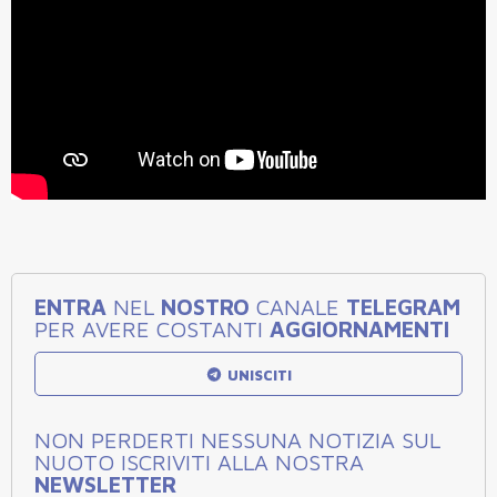
ENTRA
NEL
NOSTRO
CANALE
TELEGRAM
PER AVERE COSTANTI
AGGIORNAMENTI
UNISCITI
NON PERDERTI NESSUNA NOTIZIA SUL
NUOTO ISCRIVITI ALLA NOSTRA
NEWSLETTER