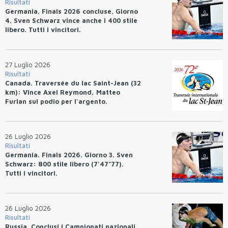
Risultati
Germania. Finals 2026 concluse. Giorno
4. Sven Schwarz vince anche i 400 stile
libero. Tutti i vincitori.
27 Luglio 2026
Risultati
Canada. Traversée du lac Saint-Jean (32
km): Vince Axel Reymond, Matteo
Furlan sul podio per l'argento.
26 Luglio 2026
Risultati
Germania. Finals 2026. Giorno 3. Sven
Schwarz: 800 stile libero (7'47"77).
Tutti i vincitori.
26 Luglio 2026
Risultati
Russia. Conclusi i Campionati nazionali