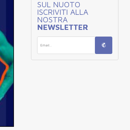
SUL NUOTO
ISCRIVITI ALLA
NOSTRA
NEWSLETTER