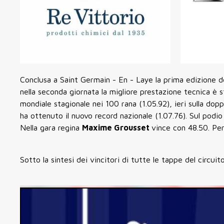
Conclusa a Saint Germain - En - Laye la prima edizione d
nella seconda giornata la migliore prestazione tecnica è 
mondiale stagionale nei 100 rana (1.05.92), ieri sulla dop
ha ottenuto il nuovo record nazionale (1.07.76). Sul podio 
Nella gara regina
Maxime Grousset
vince con 48.50. Per
Sotto la sintesi dei vincitori di tutte le tappe del circu