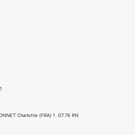
1
ONNET Charlotte (FRA) 1 :07.76 RN