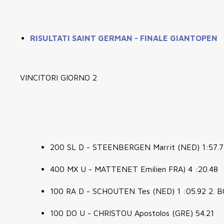
RISULTATI SAINT GERMAN - FINALE GIANTOPEN
VINCITORI GIORNO 2
200 SL D - STEENBERGEN Marrit (NED) 1:57.7
400 MX U - MATTENET Emilien FRA) 4 :20.48
100 RA D - SCHOUTEN Tes (NED) 1 :05.92 2. B
100 DO U - CHRISTOU Apostolos (GRE) 54.21