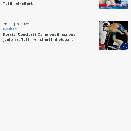
Tutti i vincitori.
26 Luglio 2026
Risultati
Russia. Conclusi i Campionati nazionali
juniores. Tutti i vincitori individuali.