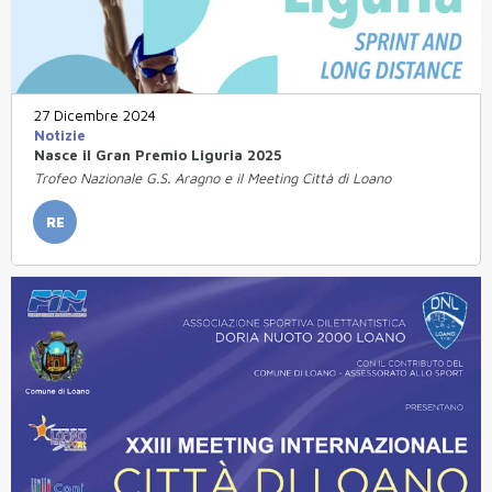
27 Dicembre 2024
Notizie
Nasce il Gran Premio Liguria 2025
Trofeo Nazionale G.S. Aragno e il Meeting Città di Loano
RE