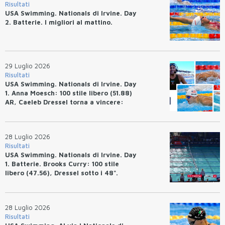
Risultati
USA Swimming. Nationals di Irvine. Day
2. Batterie. I migliori al mattino.
29 Luglio 2026
Risultati
USA Swimming. Nationals di Irvine. Day
1. Anna Moesch: 100 stile libero (51.88)
AR, Caeleb Dressel torna a vincere:
(47.70).
28 Luglio 2026
Risultati
USA Swimming. Nationals di Irvine. Day
1. Batterie. Brooks Curry: 100 stile
libero (47.56), Dressel sotto i 48".
28 Luglio 2026
Risultati