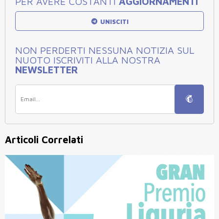
PER AVERE COSTANTI
AGGIORNAMENTI
UNISCITI
NON PERDERTI NESSUNA NOTIZIA SUL
NUOTO ISCRIVITI ALLA NOSTRA
NEWSLETTER
Articoli Correlati