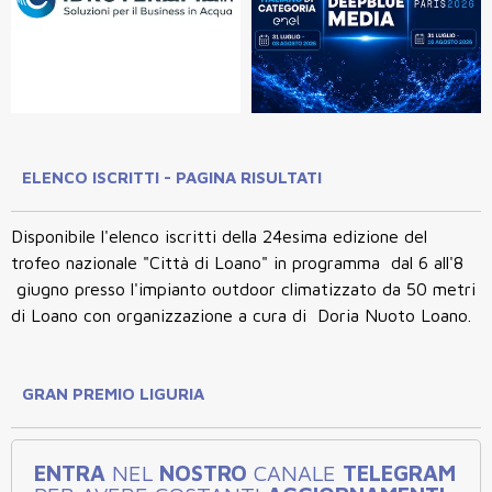
ELENCO ISCRITTI - PAGINA RISULTATI
Disponibile l'elenco iscritti della 24esima edizione del
trofeo nazionale "Città di Loano" in programma dal 6 all'8
giugno presso l'impianto outdoor climatizzato da 50 metri
di Loano con organizzazione a cura di Doria Nuoto Loano.
GRAN PREMIO LIGURIA
ENTRA
NEL
NOSTRO
CANALE
TELEGRAM