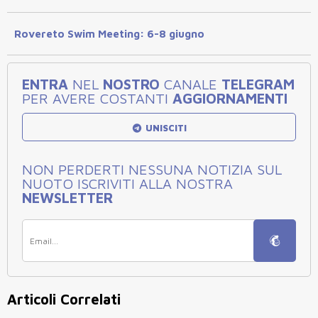
Rovereto Swim Meeting: 6-8 giugno
ENTRA
NEL
NOSTRO
CANALE
TELEGRAM
PER AVERE COSTANTI
AGGIORNAMENTI
UNISCITI
NON PERDERTI NESSUNA NOTIZIA SUL
NUOTO ISCRIVITI ALLA NOSTRA
NEWSLETTER
Articoli Correlati