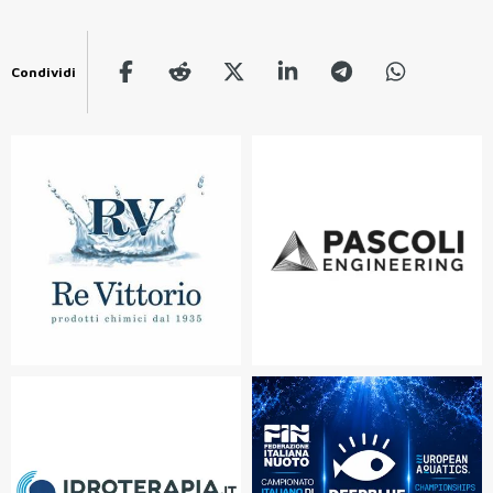
Condividi