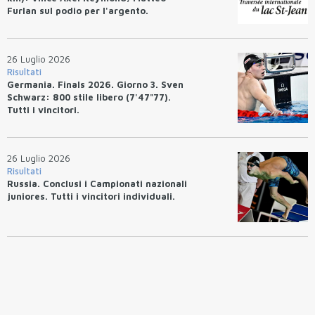
Furlan sul podio per l'argento.
26 Luglio 2026
Risultati
Germania. Finals 2026. Giorno 3. Sven
Schwarz: 800 stile libero (7'47"77).
Tutti i vincitori.
26 Luglio 2026
Risultati
Russia. Conclusi i Campionati nazionali
juniores. Tutti i vincitori individuali.