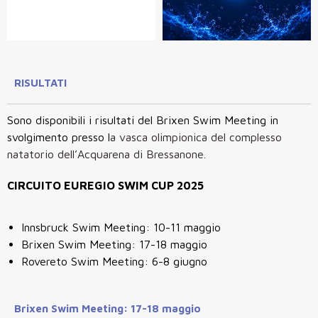
RISULTATI
Sono disponibili i risultati del Brixen Swim Meeting in
svolgimento presso l
a vasca olimpionica del complesso
natatorio dell’Acquarena di Bressanone.
CIRCUITO EUREGIO SWIM CUP 2025
Innsbruck Swim Meeting: 10-11 maggio
Brixen Swim Meeting: 17-18 maggio
Rovereto Swim Meeting: 6-8 giugno
Brixen Swim Meeting: 17-18 maggio