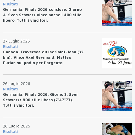
Risultati
Germania. Finals 2026 concluse. Giorno
4. Sven Schwarz vince anche i 400 stile
libero. Tutti i vincitori.
27 Luglio 2026
Risultati
Canada. Traversée du lac Saint-Jean (32
km): Vince Axel Reymond, Matteo
Furlan sul podio per l'argento.
26 Luglio 2026
Risultati
Germania. Finals 2026. Giorno 3. Sven
Schwarz: 800 stile libero (7'47"77).
Tutti i vincitori.
26 Luglio 2026
Risultati