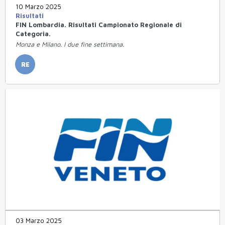
10 Marzo 2025
Risultati
FIN Lombardia. Risultati Campionato Regionale di
Categoria.
Monza e Milano. I due fine settimana.
RE
03 Marzo 2025