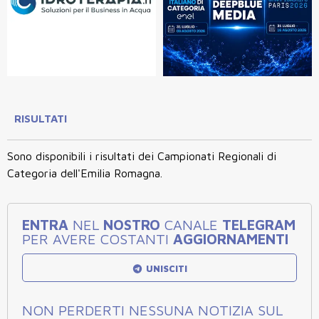
RISULTATI
Sono disponibili i risultati dei Campionati Regionali di
Categoria dell'Emilia Romagna.
ENTRA
NEL
NOSTRO
CANALE
TELEGRAM
PER AVERE COSTANTI
AGGIORNAMENTI
UNISCITI
NON PERDERTI NESSUNA NOTIZIA SUL