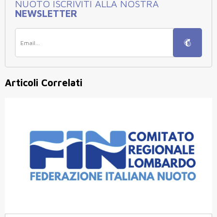
NUOTO ISCRIVITI ALLA NOSTRA
NEWSLETTER
Articoli Correlati