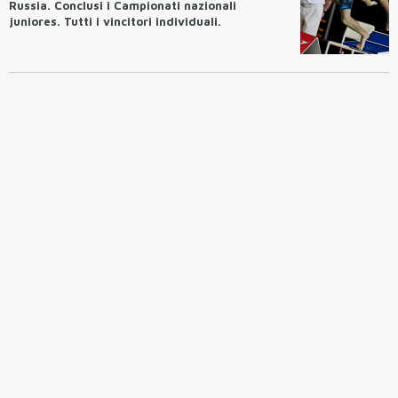
Russia. Conclusi i Campionati nazionali
juniores. Tutti i vincitori individuali.