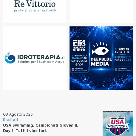
03 Agosto 2026
Risultati
USA Swimming. Campionati Giovanili.
Day 1. Tutti i vincitori.