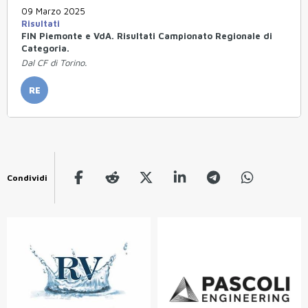
09 Marzo 2025
Risultati
FIN Piemonte e VdA. Risultati Campionato Regionale di
Categoria.
Dal CF di Torino.
RE
Condividi