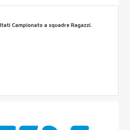
ltati Campionato a squadre Ragazzi.