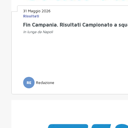
31 Maggio 2026
Risultati
Fin Campania. Risultati Campionato a squ
In lunga da Napoli
RE
Redazione