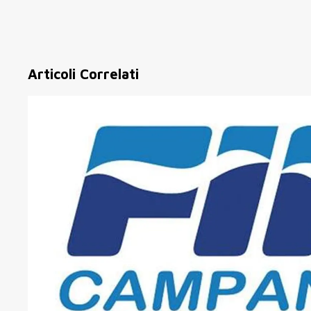
Articoli Correlati