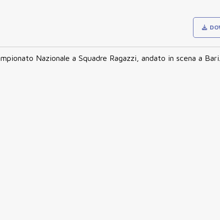
DO
mpionato Nazionale a Squadre Ragazzi
, andato in scena a Bari