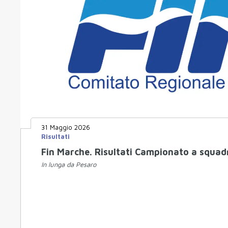
31 Maggio 2026
Risultati
Fin Marche. Risultati Campionato a squad
In lunga da Pesaro