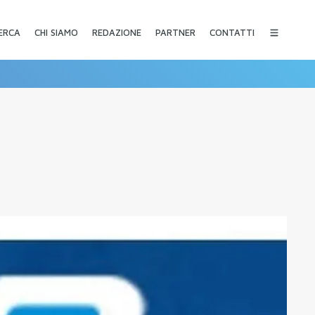
CHI SIAMO
REDAZIONE
PARTNER
CONTATTI
ERCA