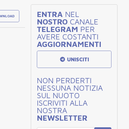
ENTRA
NEL
WNLOAD
NOSTRO
CANALE
TELEGRAM
PER
.
AVERE COSTANTI
AGGIORNAMENTI
UNISCITI
NON PERDERTI
NESSUNA NOTIZIA
SUL NUOTO
ISCRIVITI ALLA
NOSTRA
NEWSLETTER