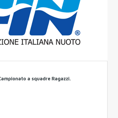
i Campionato a squadre Ragazzi.