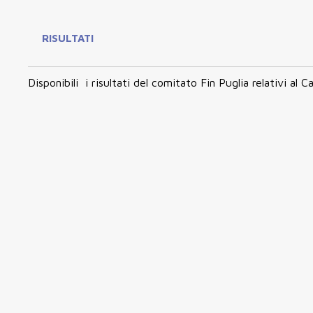
RISULTATI
Disponibili i risultati del comitato Fin Puglia relativi al
Ca