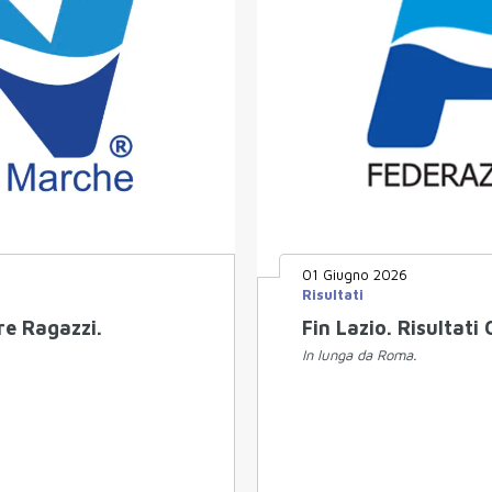
01 Giugno 2026
Risultati
re Ragazzi.
Fin Lazio. Risultat
In lunga da Roma.