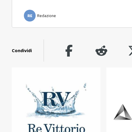
RE
Redazione
Condividi