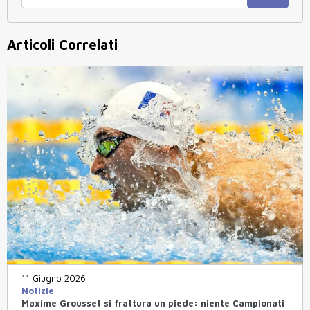
Articoli Correlati
11 Giugno 2026
Notizie
Maxime Grousset si frattura un piede: niente Campionati