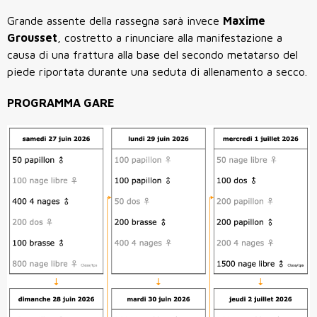
Grande assente della rassegna sarà invece
Maxime
Grousset
, costretto a rinunciare alla manifestazione a
causa di una frattura alla base del secondo metatarso del
piede riportata durante una seduta di allenamento a secco.
PROGRAMMA GARE