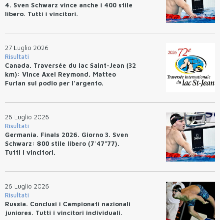
4. Sven Schwarz vince anche i 400 stile
libero. Tutti i vincitori.
27 Luglio 2026
Risultati
Canada. Traversée du lac Saint-Jean (32
km): Vince Axel Reymond, Matteo
Furlan sul podio per l'argento.
26 Luglio 2026
Risultati
Germania. Finals 2026. Giorno 3. Sven
Schwarz: 800 stile libero (7'47"77).
Tutti i vincitori.
26 Luglio 2026
Risultati
Russia. Conclusi i Campionati nazionali
juniores. Tutti i vincitori individuali.