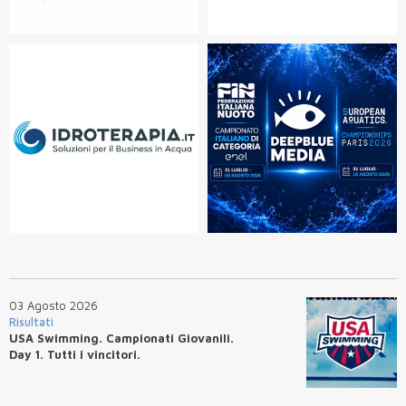
03 Agosto 2026
Risultati
USA Swimming. Campionati Giovanili.
Day 1. Tutti i vincitori.