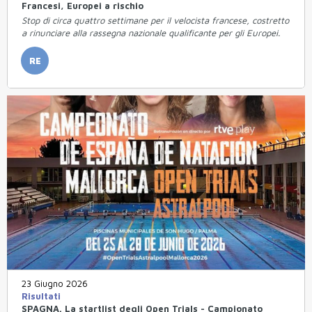
Francesi, Europei a rischio
Stop di circa quattro settimane per il velocista francese, costretto
a rinunciare alla rassegna nazionale qualificante per gli Europei.
RE
23 Giugno 2026
Risultati
SPAGNA. La startlist degli Open Trials - Campionato