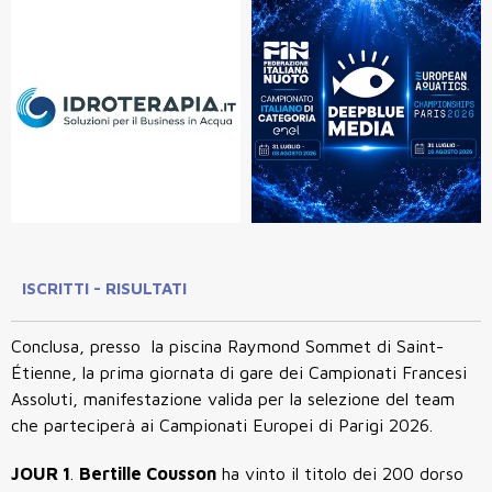
ISCRITTI - RISULTATI
Conclusa, presso la piscina Raymond Sommet di Saint-
Étienne, la prima giornata di gare dei Campionati Francesi
Assoluti, manifestazione valida per la selezione del team
che parteciperà ai Campionati Europei di Parigi 2026.
JOUR 1
.
Bertille Cousson
ha vinto il titolo dei 200 dorso