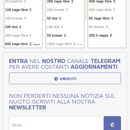
ENTRA
NEL
NOSTRO
CANALE
TELEGRAM
PER AVERE COSTANTI
AGGIORNAMENTI
UNISCITI
NON PERDERTI NESSUNA NOTIZIA SUL
NUOTO ISCRIVITI ALLA NOSTRA
NEWSLETTER