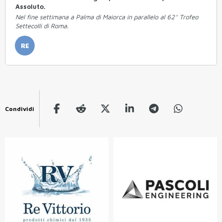
Assoluto.
Nel fine settimana a Palma di Maiorca in parallelo al 62° Trofeo
Settecolli di Roma.
RE
Condividi