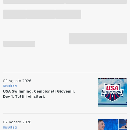
03 Agosto 2026
Risultati
USA Swimming. Campionati Giovanili.
Day 1. Tutti i vincitori.
02 Agosto 2026
Risultati