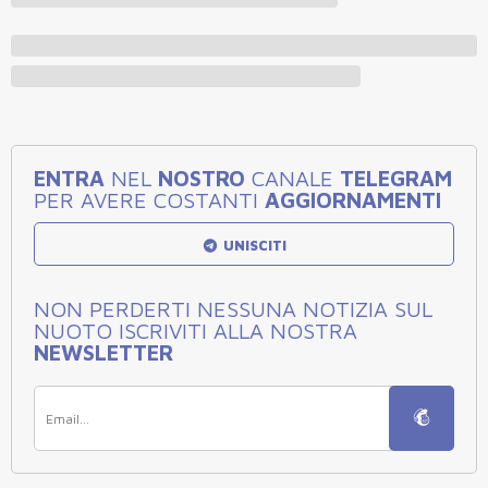
ENTRA
NEL
NOSTRO
CANALE
TELEGRAM
PER AVERE COSTANTI
AGGIORNAMENTI
UNISCITI
NON PERDERTI NESSUNA NOTIZIA SUL
NUOTO ISCRIVITI ALLA NOSTRA
NEWSLETTER