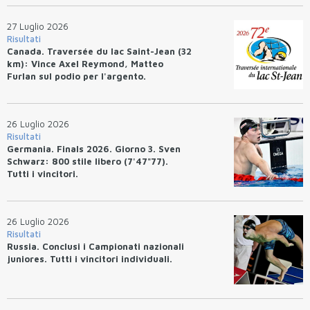
27 Luglio 2026
Risultati
Canada. Traversée du lac Saint-Jean (32
km): Vince Axel Reymond, Matteo
Furlan sul podio per l'argento.
26 Luglio 2026
Risultati
Germania. Finals 2026. Giorno 3. Sven
Schwarz: 800 stile libero (7'47"77).
Tutti i vincitori.
26 Luglio 2026
Risultati
Russia. Conclusi i Campionati nazionali
juniores. Tutti i vincitori individuali.