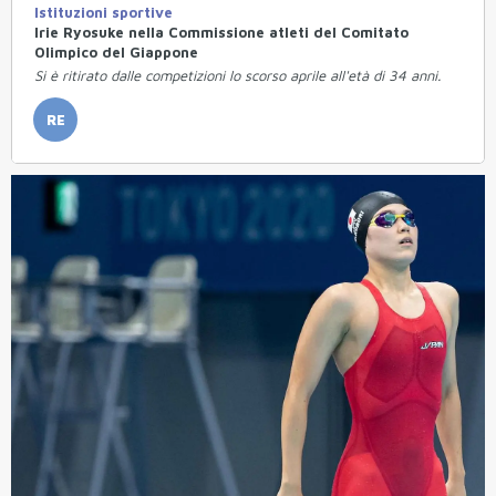
Istituzioni sportive
Irie Ryosuke nella Commissione atleti del Comitato
Olimpico del Giappone
Si è ritirato dalle competizioni lo scorso aprile all'età di 34 anni.
RE