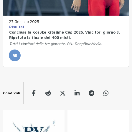
27 Gennaio 2025
Risultati
Conclusa la Kosuke Kitajima Cup 2025. Vincitori giorno 3.
Ripetuta la finale dei 400 misti.
Tutti i vincitori delle tre giornate. PH: DeepBlueMedia.
RE
Condividi