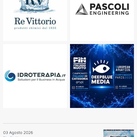
03 Agosto 2026