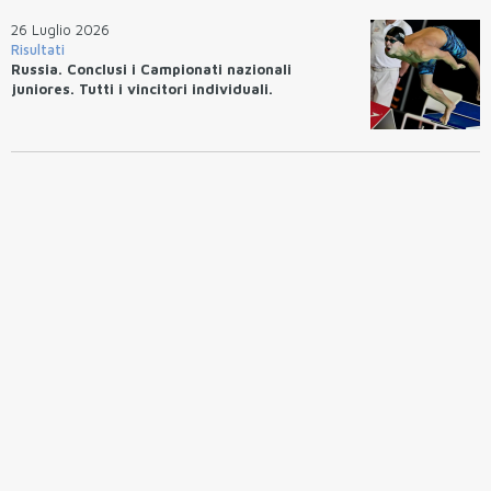
26 Luglio 2026
Risultati
Russia. Conclusi i Campionati nazionali
juniores. Tutti i vincitori individuali.