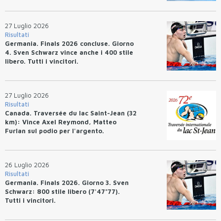
27 Luglio 2026
Risultati
Germania. Finals 2026 concluse. Giorno
4. Sven Schwarz vince anche i 400 stile
libero. Tutti i vincitori.
27 Luglio 2026
Risultati
Canada. Traversée du lac Saint-Jean (32
km): Vince Axel Reymond, Matteo
Furlan sul podio per l'argento.
26 Luglio 2026
Risultati
Germania. Finals 2026. Giorno 3. Sven
Schwarz: 800 stile libero (7'47"77).
Tutti i vincitori.