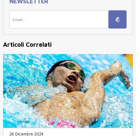
NEWSLETTER
Articoli Correlati
26 Dicembre 2024