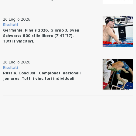
26 Luglio 2026
Risultati
Germania. Finals 2026. Giorno 3. Sven
Schwarz: 800 stile libero (7'47"77).
Tutti i vincitori.
26 Luglio 2026
Risultati
Russia. Conclusi i Campionati nazionali
juniores. Tutti i vincitori individuali.