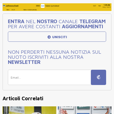
ENTRA
NEL
NOSTRO
CANALE
TELEGRAM
PER AVERE COSTANTI
AGGIORNAMENTI
UNISCITI
NON PERDERTI NESSUNA NOTIZIA SUL
NUOTO ISCRIVITI ALLA NOSTRA
NEWSLETTER
Articoli Correlati