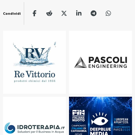
Condividi