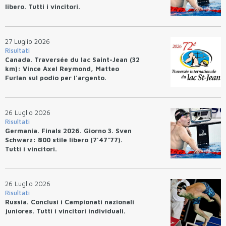
libero. Tutti i vincitori.
27 Luglio 2026
Risultati
Canada. Traversée du lac Saint-Jean (32
km): Vince Axel Reymond, Matteo
Furlan sul podio per l'argento.
26 Luglio 2026
Risultati
Germania. Finals 2026. Giorno 3. Sven
Schwarz: 800 stile libero (7'47"77).
Tutti i vincitori.
26 Luglio 2026
Risultati
Russia. Conclusi i Campionati nazionali
juniores. Tutti i vincitori individuali.