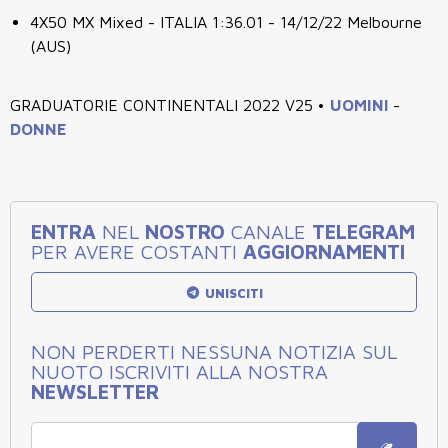
4X50 MX Mixed - ITALIA 1:36.01 - 14/12/22 Melbourne
(AUS)
GRADUATORIE CONTINENTALI 2022 V25 •
UOMINI
-
DONNE
ENTRA
NEL
NOSTRO
CANALE
TELEGRAM
PER AVERE COSTANTI
AGGIORNAMENTI
UNISCITI
NON PERDERTI NESSUNA NOTIZIA SUL
NUOTO ISCRIVITI ALLA NOSTRA
NEWSLETTER