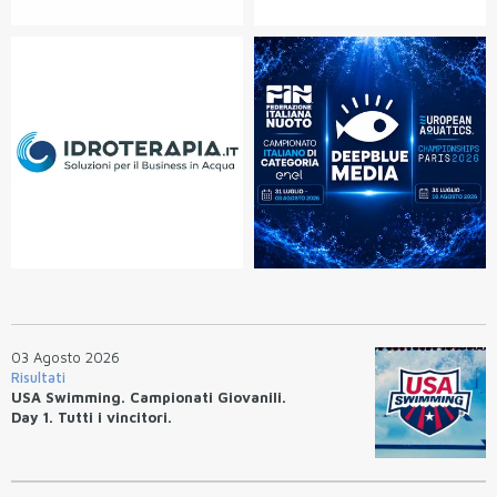
03 Agosto 2026
Risultati
USA Swimming. Campionati Giovanili.
Day 1. Tutti i vincitori.