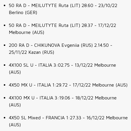
50 RA D - MEILUTYTE Ruta (LIT) 28.60 - 23/10/22
Berlino (GER)
50 RA D - MEILUTYTE Ruta (LIT) 28.37 - 17/12/22
Melbourne (AUS)
200 RA D - CHIKUNOVA Evgeniia (RUS) 2.14.50 -
25/11/22 Kazan (RUS)
4X100 SL U - ITALIA 3:02.75 - 13/12/22 Melbourne
(AUS)
4X50 MX U - ITALIA 1:29.72 - 17/12/22 Melbourne (AUS)
4X100 MX U - ITALIA 3:19.06 - 18/12/22 Melbourne
(AUS)
4X50 SL Mixed - FRANCIA 1:27.33 - 16/12/22 Melbourne
(AUS)