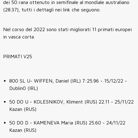
dei 50 rana ottenuto in semifinale al mondiale australiano
(28.37), tutti i dettagli nei link che seguono.
Nel corso del 2022 sono stati migliorati 11 primati europei
in vasca corta.
PRIMATI V25
800 SL U- WIFFEN, Daniel (IRL) 7:25.96 - 15/12/22 -
Dublin0 (IRL)
50 DO U - KOLESNIKOV, Kliment (RUS) 22.11 - 25/11/22
Kazan (RUS)
50 DO D - KAMENEVA Maria (RUS) 25.60 - 24/11/22
Kazan (RUS)