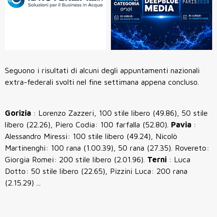
Seguono i risultati di alcuni degli appuntamenti nazionali
extra-federali svolti nel fine settimana appena concluso.
Gorizia
: Lorenzo Zazzeri, 100 stile libero (49.86), 50 stile
libero (22.26), Piero Codia: 100 farfalla (52.80).
Pavia
:
Alessandro Miressi: 100 stile libero (49.24), Nicolò
Martinenghi: 100 rana (1.00.39), 50 rana (27.35). Rovereto:
Giorgia Romei: 200 stile libero (2.01.96).
Terni
: Luca
Dotto: 50 stile libero (22.65), Pizzini Luca: 200 rana
(2.15.29) ...