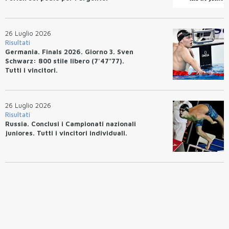
26 Luglio 2026
Risultati
Germania. Finals 2026. Giorno 3. Sven
Schwarz: 800 stile libero (7'47"77).
Tutti i vincitori.
26 Luglio 2026
Risultati
Russia. Conclusi i Campionati nazionali
juniores. Tutti i vincitori individuali.