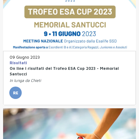
09 Giugno 2023
Risultati
On line i risultati del Trofeo ESA Cup 2023 - Memorial
Santucci
In lunga da Chieti
RE