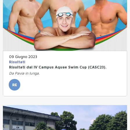
09 Giugno 2023
Risultati
Risultati dal IV Campus Aquae Swim Cup (CASC23).
Da Pavia in lunga.
RE