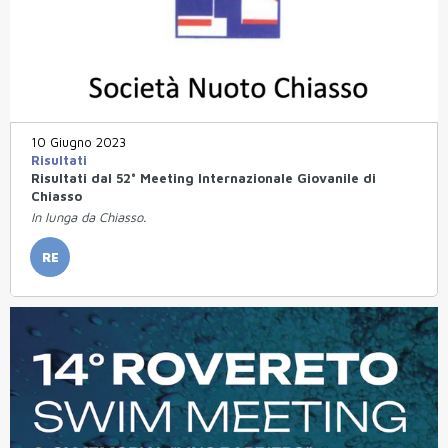
10 Giugno 2023
Risultati
Risultati dal 52° Meeting Internazionale Giovanile di
Chiasso
In lunga da Chiasso.
RE