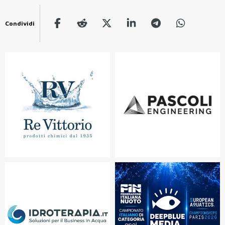
Condividi