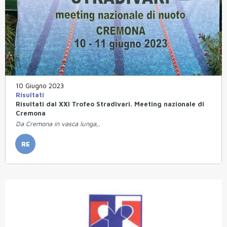
10 Giugno 2023
Risultati
Risultati dal XXI Trofeo Stradivari. Meeting nazionale di
Cremona
Da Cremona in vasca lunga,.
RE