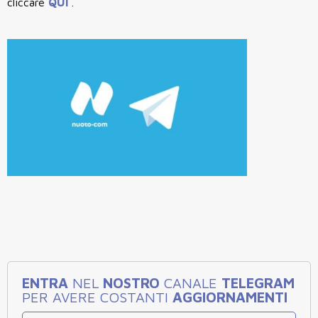
cliccare
QUI
.
ENTRA
NEL
NOSTRO
CANALE
TELEGRAM
PER AVERE COSTANTI
AGGIORNAMENTI