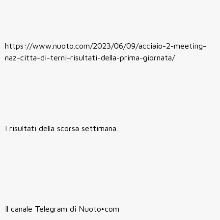
https://www.nuoto.com/2023/06/09/acciaio-2-meeting-
naz-citta-di-terni-risultati-della-prima-giornata/
I risultati della scorsa settimana.
Il canale Telegram di Nuoto•com