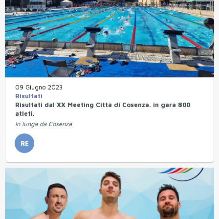
09 Giugno 2023
Risultati
Risultati dal XX Meeting Città di Cosenza. in gara 800
atleti.
In lunga da Cosenza
RE