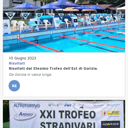
10 Giugno 2023
Risultati
Risultati dal 33esimo Trofeo dell'Est di Gorizia.
Da Gorizia in vasca lunga.
RE