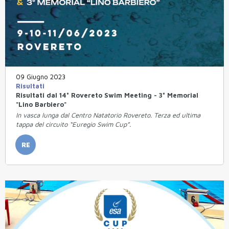
09 Giugno 2023
Risultati
Risultati dal 14° Rovereto Swim Meeting - 3° Memorial
"Lino Barbiero"
In vasca lunga dal Centro Natatorio Rovereto. Terza ed ultima
tappa del circuito “Euregio Swim Cup”.
RE