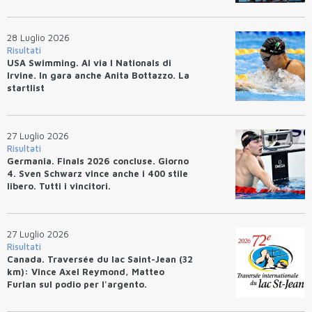
28 Luglio 2026
Risultati
USA Swimming. Al via I Nationals di
Irvine. In gara anche Anita Bottazzo. La
startlist
27 Luglio 2026
Risultati
Germania. Finals 2026 concluse. Giorno
4. Sven Schwarz vince anche i 400 stile
libero. Tutti i vincitori.
27 Luglio 2026
Risultati
Canada. Traversée du lac Saint-Jean (32
km): Vince Axel Reymond, Matteo
Furlan sul podio per l'argento.