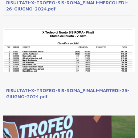
RISULTATI-X-TROFEO-SIS-ROMA_FINALI-MERCOLEDI-
26-GIUGNO-2024.pdf
RISULTATI-X-TROFEO-SIS-ROMA_FINALI-MARTEDI-25-
GIUGNO-2024.pdf