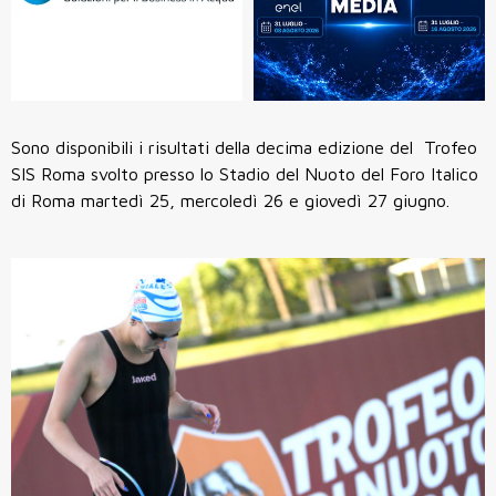
Sono disponibili i risultati della decima edizione del Trofeo
SIS Roma svolto presso lo Stadio del Nuoto del Foro Italico
di Roma martedì 25, mercoledì 26 e giovedì 27 giugno.