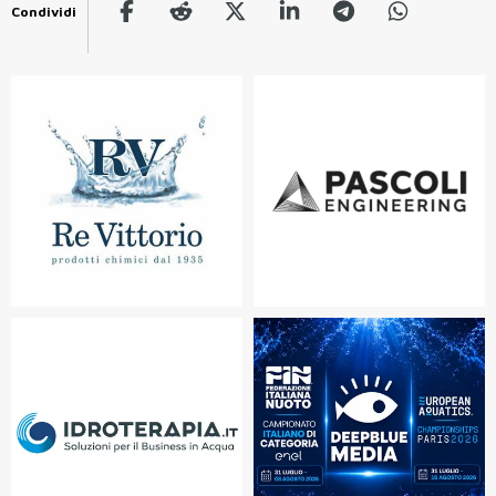
Condividi