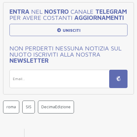
ENTRA
NEL
NOSTRO
CANALE
TELEGRAM
PER AVERE COSTANTI
AGGIORNAMENTI
UNISCITI
NON PERDERTI NESSUNA NOTIZIA SUL
NUOTO ISCRIVITI ALLA NOSTRA
NEWSLETTER
roma
SIS
DecimaEdizione