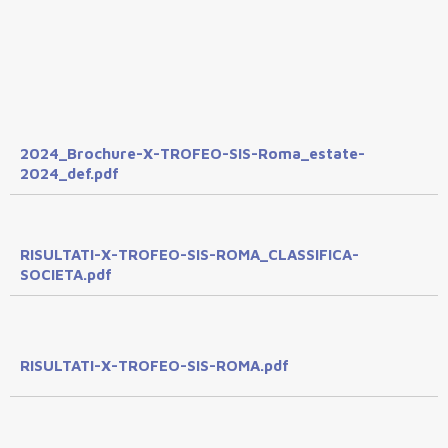
2024_Brochure-X-TROFEO-SIS-Roma_estate-
2024_def.pdf
RISULTATI-X-TROFEO-SIS-ROMA_CLASSIFICA-
SOCIETA.pdf
RISULTATI-X-TROFEO-SIS-ROMA.pdf