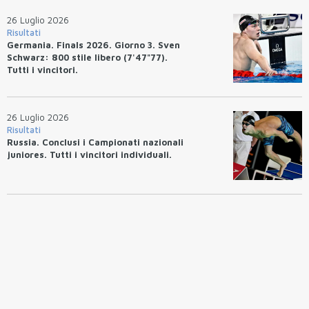
26 Luglio 2026
Risultati
Germania. Finals 2026. Giorno 3. Sven
Schwarz: 800 stile libero (7'47"77).
Tutti i vincitori.
26 Luglio 2026
Risultati
Russia. Conclusi i Campionati nazionali
juniores. Tutti i vincitori individuali.