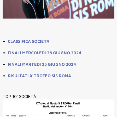
CLASSIFICA SOCIETA'
FINALI MERCOLEDI 26 GIUGNO 2024
FINALI MARTEDI 25 GIUGNO 2024
RISULTATI X TROFEO SIS ROMA
TOP 10' SOCIETÀ