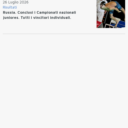
26 Luglio 2026
Risultati
Russia. Conclusi i Campionati nazionali
juniores. Tutti i vincitori individuali.