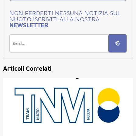
NON PERDERTI NESSUNA NOTIZIA SUL
NUOTO ISCRIVITI ALLA NOSTRA
NEWSLETTER
Articoli Correlati