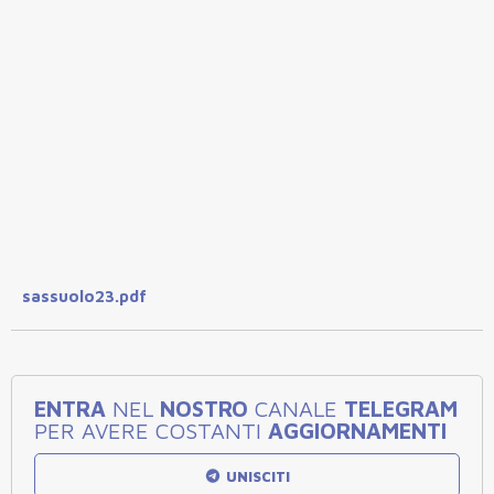
sassuolo23.pdf
ENTRA
NEL
NOSTRO
CANALE
TELEGRAM
PER AVERE COSTANTI
AGGIORNAMENTI
UNISCITI