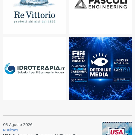
03 Agosto 2026
Risultati