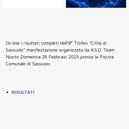
On line i risultati completi dell'8° Trofeo “Città di
Sassuolo” manifestazione organizzata da A.S.D. Team
Nuoto Domenica 26 Febbraio 2023 presso la Piscina
Comunale di Sassuolo.
RISULTATI