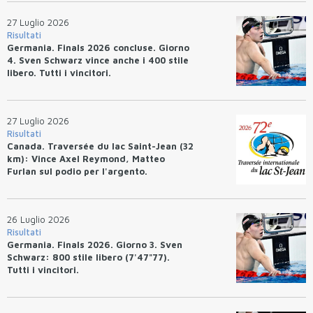
27 Luglio 2026
Risultati
Germania. Finals 2026 concluse. Giorno
4. Sven Schwarz vince anche i 400 stile
libero. Tutti i vincitori.
27 Luglio 2026
Risultati
Canada. Traversée du lac Saint-Jean (32
km): Vince Axel Reymond, Matteo
Furlan sul podio per l'argento.
26 Luglio 2026
Risultati
Germania. Finals 2026. Giorno 3. Sven
Schwarz: 800 stile libero (7'47"77).
Tutti i vincitori.