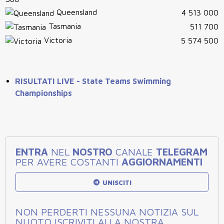
Queensland
4 513 000
Tasmania
511 700
Victoria
5 574 500
RISULTATI LIVE - State Teams Swimming
Championships
ENTRA
NEL
NOSTRO
CANALE
TELEGRAM
PER AVERE COSTANTI
AGGIORNAMENTI
UNISCITI
NON PERDERTI NESSUNA NOTIZIA SUL
NUOTO ISCRIVITI ALLA NOSTRA