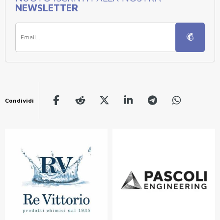
NEWSLETTER
Condividi