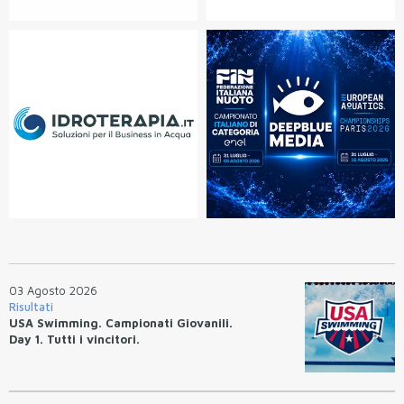
03 Agosto 2026
Risultati
USA Swimming. Campionati Giovanili.
Day 1. Tutti i vincitori.