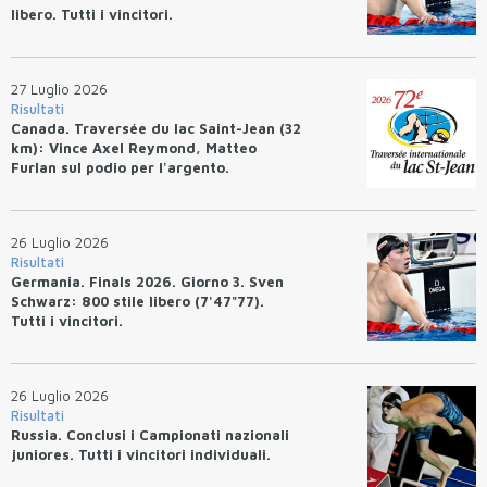
libero. Tutti i vincitori.
27 Luglio 2026
Risultati
Canada. Traversée du lac Saint-Jean (32
km): Vince Axel Reymond, Matteo
Furlan sul podio per l'argento.
26 Luglio 2026
Risultati
Germania. Finals 2026. Giorno 3. Sven
Schwarz: 800 stile libero (7'47"77).
Tutti i vincitori.
26 Luglio 2026
Risultati
Russia. Conclusi i Campionati nazionali
juniores. Tutti i vincitori individuali.