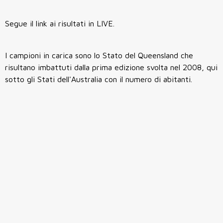
Segue il link ai risultati in LIVE.
I campioni in carica sono lo Stato del Queensland che
risultano imbattuti dalla prima edizione svolta nel 2008, qui
sotto gli Stati dell'Australia con il numero di abitanti.