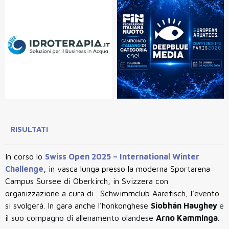
RISULTATI
In corso lo
Swiss Open 2025 – International Winter
Challenge
, in vasca lunga presso la moderna Sportarena
Campus Sursee di Oberkirch, in Svizzera con
organizzazione a cura di . Schwimmclub Aarefisch, l’evento
si svolgerà. In gara anche l'honkonghese
Siobhán Haughey
e
il suo compagno di allenamento olandese
Arno Kamminga
.