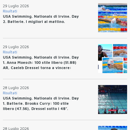
29 Luglio 2026
Risultati
USA Swimming. Nationals di Irvine. Day
2. Batterie. I migliori al mattino.
29 Luglio 2026
Risultati
USA Swimming. Nationals di Irvine. Day
1. Anna Moesch: 100 stile libero (51.88)
AR, Caeleb Dressel torna a vincere:
(47.70).
28 Luglio 2026
Risultati
USA Swimming. Nationals di Irvine. Day
1. Batterie. Brooks Curry: 100 stile
libero (47.56), Dressel sotto i 48".
28 Luglio 2026