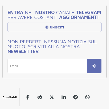
ENTRA
NEL
NOSTRO
CANALE
TELEGRAM
PER AVERE COSTANTI
AGGIORNAMENTI
UNISCITI
NON PERDERTI NESSUNA NOTIZIA SUL
NUOTO ISCRIVITI ALLA NOSTRA
NEWSLETTER
Condividi