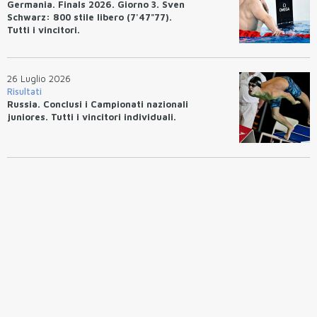
Germania. Finals 2026. Giorno 3. Sven
Schwarz: 800 stile libero (7'47"77).
Tutti i vincitori.
26 Luglio 2026
Risultati
Russia. Conclusi i Campionati nazionali
juniores. Tutti i vincitori individuali.