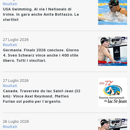
Risultati
USA Swimming. Al via I Nationals di
Irvine. In gara anche Anita Bottazzo. La
startlist
27 Luglio 2026
Risultati
Germania. Finals 2026 concluse. Giorno
4. Sven Schwarz vince anche i 400 stile
libero. Tutti i vincitori.
27 Luglio 2026
Risultati
Canada. Traversée du lac Saint-Jean (32
km): Vince Axel Reymond, Matteo
Furlan sul podio per l'argento.
26 Luglio 2026
Risultati