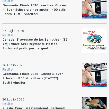
Risultati
Germania. Finals 2026 concluse. Giorno
4. Sven Schwarz vince anche i 400 stile
libero. Tutti i vincitori.
27 Luglio 2026
Risultati
Canada. Traversée du lac Saint-Jean (32
km): Vince Axel Reymond, Matteo
Furlan sul podio per l'argento.
26 Luglio 2026
Risultati
Germania. Finals 2026. Giorno 3. Sven
Schwarz: 800 stile libero (7'47"77).
Tutti i vincitori.
26 Luglio 2026
Risultati
Russia. Conclusi i Campionati nazionali