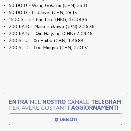
50 DO U - Wang Gukailai (CHN) 25.11
50 DO D - Li Jiawei (CHN) 28.13
1500 SL D - Pac Lam (HKG) 17:08.36
200 RA D - Mana Ishikawa (JPN) 2:26.36
200 RA U - Qin Haiyang (CHN) 2:09.46
200 SL U - Xu Haibo (CHN) 1:46.83
200 SL D - Luo Mingyu (CHN) 2:01.31
ENTRA
NEL
NOSTRO
CANALE
TELEGRAM
PER AVERE COSTANTI
AGGIORNAMENTI
UNISCITI