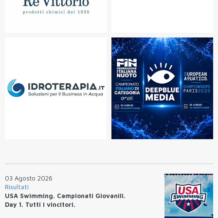
03 Agosto 2026
Risultati
USA Swimming. Campionati Giovanili.
Day 1. Tutti i vincitori.