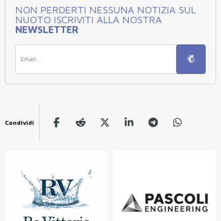
NON PERDERTI NESSUNA NOTIZIA SUL
NUOTO ISCRIVITI ALLA NOSTRA
NEWSLETTER
Condividi