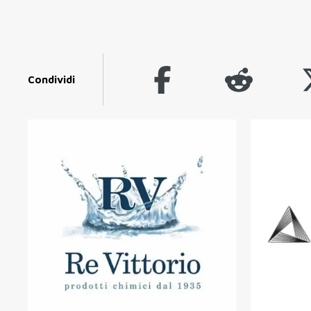
Condividi