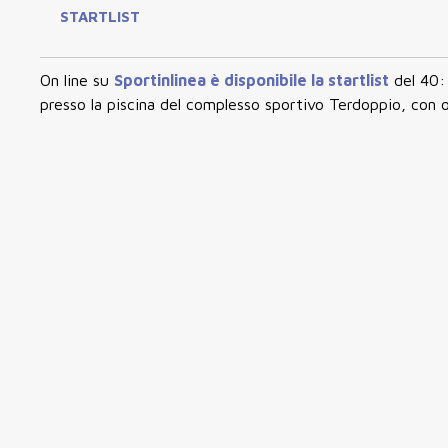
STARTLIST
On line su
Sportinlinea è disponibile la startlist
del 40: 
presso la piscina del complesso sportivo Terdoppio, con