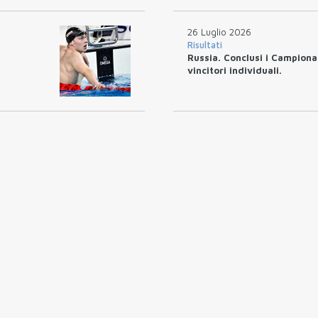
26 Luglio 2026
Risultati
Russia. Conclusi i Campionat
vincitori individuali.