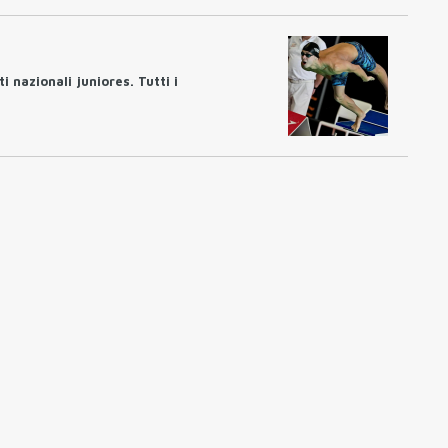
i nazionali juniores. Tutti i