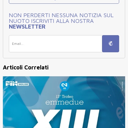
NON PERDERTI NESSUNA NOTIZIA SUL
NUOTO ISCRIVITI ALLA NOSTRA
NEWSLETTER
Articoli Correlati