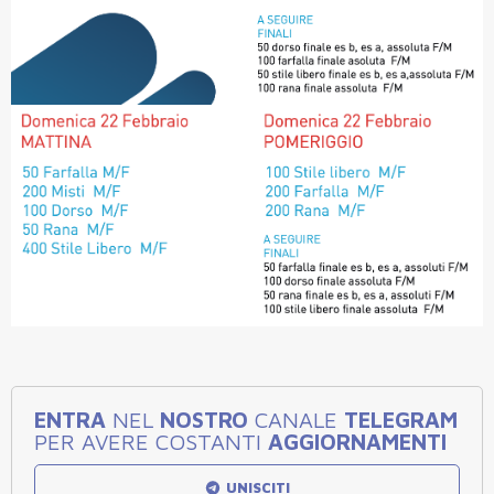
ENTRA
NEL
NOSTRO
CANALE
TELEGRAM
PER AVERE COSTANTI
AGGIORNAMENTI
UNISCITI