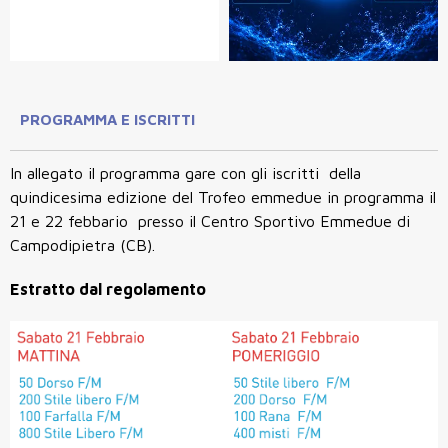
PROGRAMMA E ISCRITTI
In allegato il programma gare con gli iscritti della
quindicesima edizione del Trofeo emmedue in programma il
21 e 22 febbario presso il Centro Sportivo Emmedue di
Campodipietra (CB).
Estratto dal regolamento