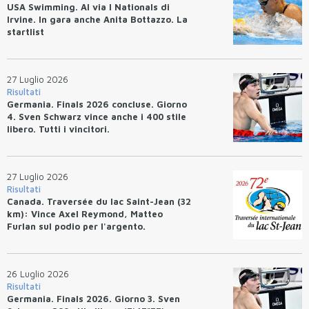
USA Swimming. Al via I Nationals di
Irvine. In gara anche Anita Bottazzo. La
startlist
27 Luglio 2026
Risultati
Germania. Finals 2026 concluse. Giorno
4. Sven Schwarz vince anche i 400 stile
libero. Tutti i vincitori.
27 Luglio 2026
Risultati
Canada. Traversée du lac Saint-Jean (32
km): Vince Axel Reymond, Matteo
Furlan sul podio per l'argento.
26 Luglio 2026
Risultati
Germania. Finals 2026. Giorno 3. Sven