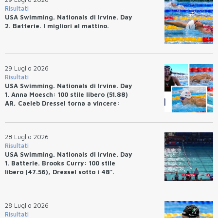
Risultati
USA Swimming. Nationals di Irvine. Day
2. Batterie. I migliori al mattino.
29 Luglio 2026
Risultati
USA Swimming. Nationals di Irvine. Day
1. Anna Moesch: 100 stile libero (51.88)
AR, Caeleb Dressel torna a vincere:
(47.70).
28 Luglio 2026
Risultati
USA Swimming. Nationals di Irvine. Day
1. Batterie. Brooks Curry: 100 stile
libero (47.56), Dressel sotto i 48".
28 Luglio 2026
Risultati