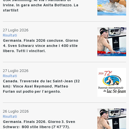
Irvine. In gara anche Anita Bottazzo. La
startlist
27 Luglio 2026
Risultati
Germania. Finals 2026 concluse. Giorno
4. Sven Schwarz vince anche i 400 stile
libero. Tutti i vincitori.
27 Luglio 2026
Risultati
Canada. Traversée du lac Saint-Jean (32
km): Vince Axel Reymond, Matteo
Furlan sul podio per l'argento.
26 Luglio 2026
Risultati
Germania. Finals 2026. Giorno 3. Sven
Schwarz: 800 stile libero (7'47"77).