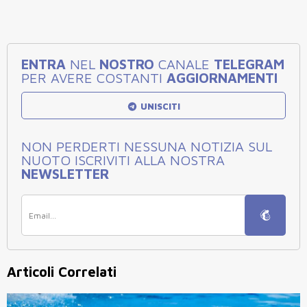
ENTRA
NEL
NOSTRO
CANALE
TELEGRAM
PER AVERE COSTANTI
AGGIORNAMENTI
UNISCITI
NON PERDERTI NESSUNA NOTIZIA SUL
NUOTO ISCRIVITI ALLA NOSTRA
NEWSLETTER
Articoli Correlati