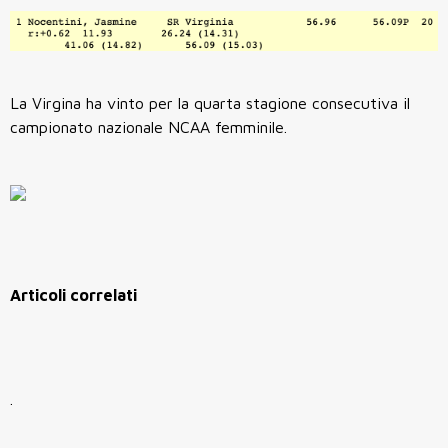
La Virgina ha vinto per la quarta stagione consecutiva il
campionato nazionale NCAA femminile.
Articoli correlati
.