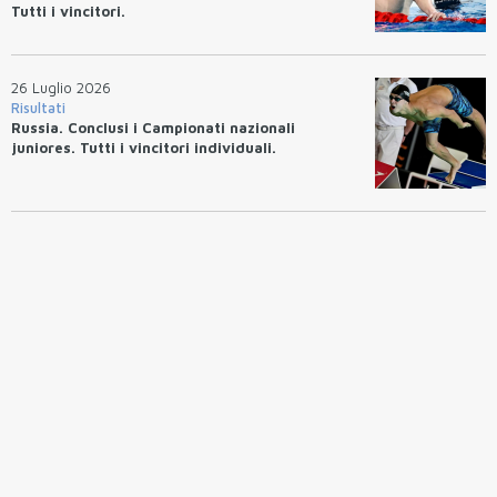
Tutti i vincitori.
26 Luglio 2026
Risultati
Russia. Conclusi i Campionati nazionali
juniores. Tutti i vincitori individuali.