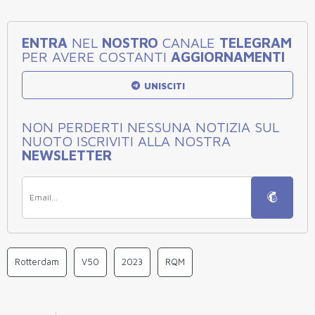
ENTRA
NEL
NOSTRO
CANALE
TELEGRAM
PER AVERE COSTANTI
AGGIORNAMENTI
UNISCITI
NON PERDERTI NESSUNA NOTIZIA SUL
NUOTO ISCRIVITI ALLA NOSTRA
NEWSLETTER
Rotterdam
V50
2023
RQM