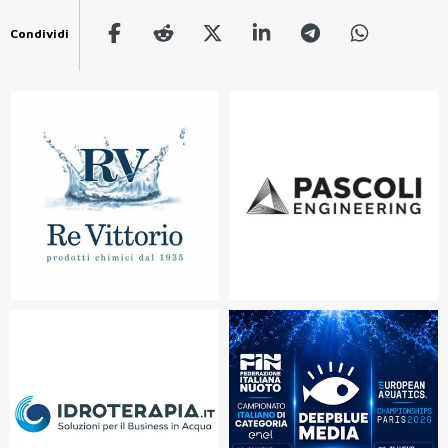
Condividi