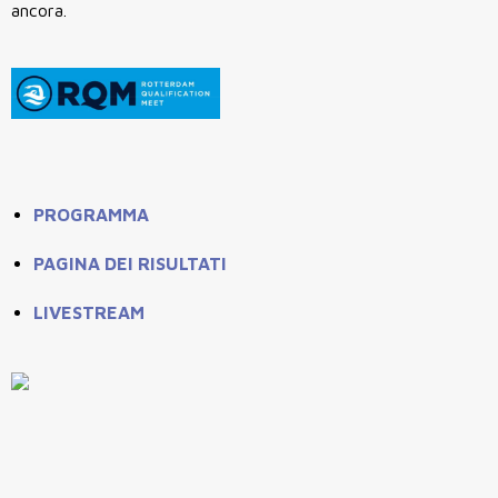
ancora.
PROGRAMMA
PAGINA DEI RISULTATI
LIVESTREAM