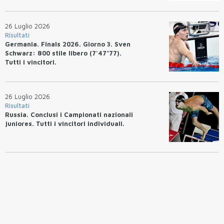
26 Luglio 2026
Risultati
Germania. Finals 2026. Giorno 3. Sven
Schwarz: 800 stile libero (7'47"77).
Tutti i vincitori.
26 Luglio 2026
Risultati
Russia. Conclusi i Campionati nazionali
juniores. Tutti i vincitori individuali.