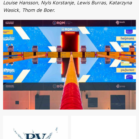
Louise Hansson, Nyls Korstanje, Lewis Burras, Katarzyna
Wasick, Thom de Boer.