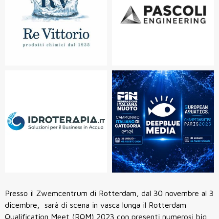
Presso il Zwemcentrum di Rotterdam, dal 30 novembre al 3
dicembre, sarà di scena in vasca lunga il Rotterdam
Qualification Meet (RQM) 2023 con presenti numerosi big