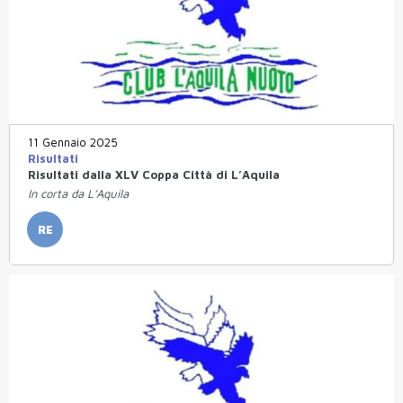
11 Gennaio 2025
Risultati
Risultati dalla XLV Coppa Città di L’Aquila
In corta da L’Aquila
RE