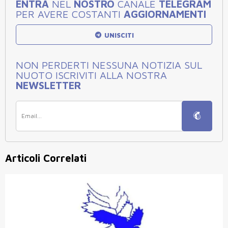
ENTRA
NEL
NOSTRO
CANALE
TELEGRAM
PER AVERE COSTANTI
AGGIORNAMENTI
UNISCITI
NON PERDERTI NESSUNA NOTIZIA SUL
NUOTO ISCRIVITI ALLA NOSTRA
NEWSLETTER
Articoli Correlati