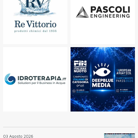
03 Agosto 2026