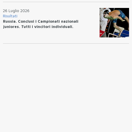
26 Luglio 2026
Risultati
Russia. Conclusi i Campionati nazionali
juniores. Tutti i vincitori individuali.