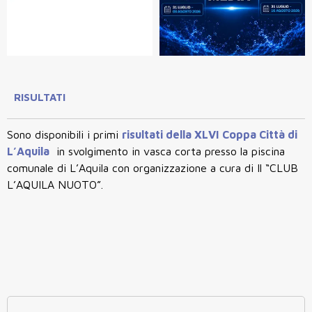
RISULTATI
Sono disponibili i primi
risultati della XLVI Coppa Città di
L’Aquila
in svolgimento in vasca corta presso la piscina
comunale di L’Aquila con organizzazione a cura di Il “CLUB
L’AQUILA NUOTO”.