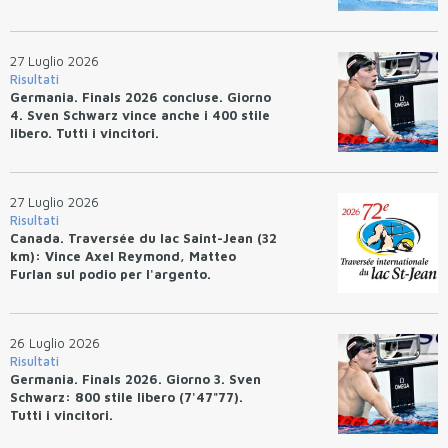
27 Luglio 2026
Risultati
Germania. Finals 2026 concluse. Giorno
4. Sven Schwarz vince anche i 400 stile
libero. Tutti i vincitori.
27 Luglio 2026
Risultati
Canada. Traversée du lac Saint-Jean (32
km): Vince Axel Reymond, Matteo
Furlan sul podio per l'argento.
26 Luglio 2026
Risultati
Germania. Finals 2026. Giorno 3. Sven
Schwarz: 800 stile libero (7'47"77).
Tutti i vincitori.