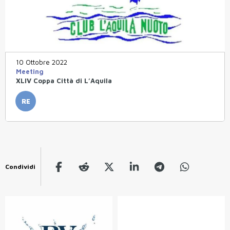
10 Ottobre 2022
Meeting
XLIV Coppa Città di L’Aquila
RE
Condividi