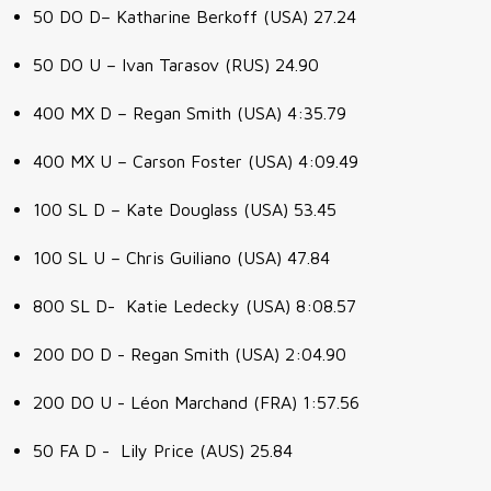
50 DO D– Katharine Berkoff (USA) 27.24
50 DO U – Ivan Tarasov (RUS) 24.90
400 MX D – Regan Smith (USA) 4:35.79
400 MX U – Carson Foster (USA) 4:09.49
100 SL D – Kate Douglass (USA) 53.45
100 SL U – Chris Guiliano (USA) 47.84
800 SL D- Katie Ledecky (USA) 8:08.57
200 DO D - Regan Smith (USA) 2:04.90
200 DO U - Léon Marchand (FRA) 1:57.56
50 FA D - Lily Price (AUS) 25.84