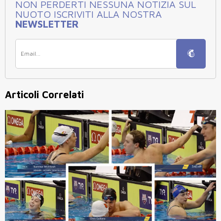
NON PERDERTI NESSUNA NOTIZIA SUL
NUOTO ISCRIVITI ALLA NOSTRA
NEWSLETTER
Articoli Correlati