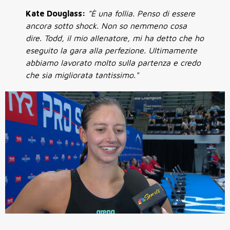
Kate Douglass:
"È una follia. Penso di essere
ancora sotto shock. Non so nemmeno cosa
dire. Todd, il mio allenatore, mi ha detto che ho
eseguito la gara alla perfezione. Ultimamente
abbiamo lavorato molto sulla partenza e credo
che sia migliorata tantissimo."