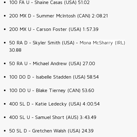
100 FA U - Shaine Casas (USA) 51.02
200 MX D - Summer McIntosh (CAN) 2:08.21
200 MX U - Carson Foster (USA) 1:57.39
50 RA D - Skyler Smith (USA) -
Mona McSharry (IRL)
30.88
50 RA U - Michael Andrew (USA) 27.00
100 DO D - Isabelle Stadden (USA) 58.54
100 DO U - Blake Tierney (CAN) 53.60
400 SL D - Katie Ledecky (USA) 4:00.54
400 SL U - Samuel Short (AUS) 3:43.49
50 SL D - Gretchen Walsh (USA) 24.39