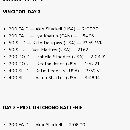
VINCITORI DAY 3
200 FA D — Alex Shackell (USA) — 2:07.37
200 FA U — Ilya Kharun (CAN) — 1:54.96
50 SL D — Kate Douglass (USA) — 23.59 WR
50 SL U — Van Mathias (USA) — 21.62
200 DO D — Isabelle Stadden (USA) — 2:04.91
200 DO U — Keaton Jones (USA) — 1:57.21
400 SL D — Katie Ledecky (USA) — 3:59.51
400 SL U — Aaron Shackell (USA) — 3:48.14
DAY 3 - MIGLIORI CRONO BATTERIE
200 FA D — Alex Shackell — 2:08.00