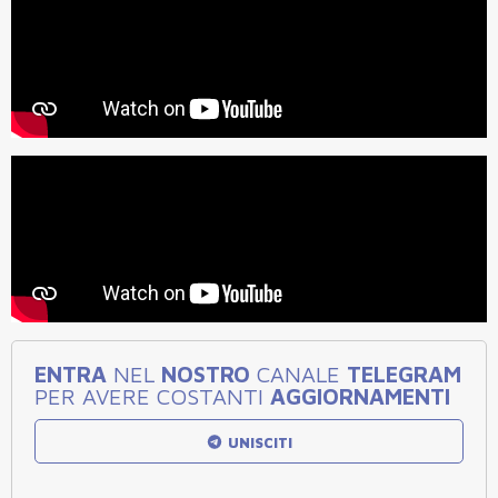
ENTRA
NEL
NOSTRO
CANALE
TELEGRAM
PER AVERE COSTANTI
AGGIORNAMENTI
UNISCITI