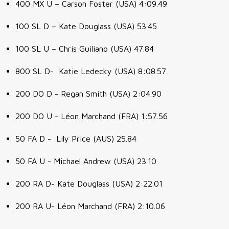
400 MX U – Carson Foster (USA) 4:09.49
100 SL D – Kate Douglass (USA) 53.45
100 SL U – Chris Guiliano (USA) 47.84
800 SL D- Katie Ledecky (USA) 8:08.57
200 DO D - Regan Smith (USA) 2:04.90
200 DO U - Léon Marchand (FRA) 1:57.56
50 FA D - Lily Price (AUS) 25.84
50 FA U - Michael Andrew (USA) 23.10
200 RA D- Kate Douglass (USA) 2:22.01
200 RA U- Léon Marchand (FRA) 2:10.06