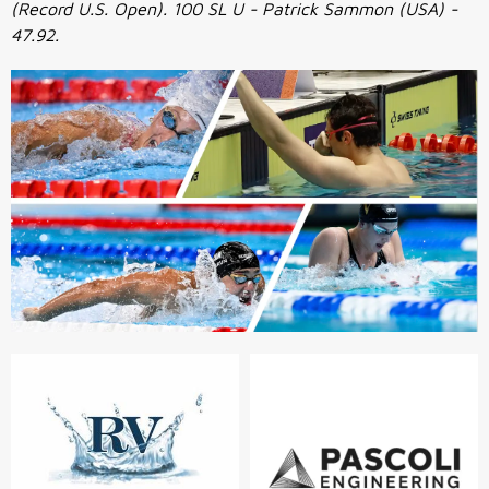
(Record U.S. Open). 100 SL U - Patrick Sammon (USA) -
47.92.