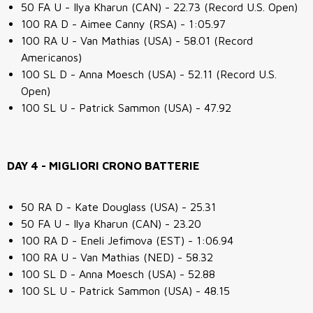
50 FA U - Ilya Kharun (CAN) - 22.73 (Record U.S. Open)
100 RA D - Aimee Canny (RSA) - 1:05.97
100 RA U - Van Mathias (USA) - 58.01 (Record
Americanos)
100 SL D - Anna Moesch (USA) - 52.11 (Record U.S.
Open)
100 SL U - Patrick Sammon (USA) - 47.92
DAY 4 - MIGLIORI CRONO BATTERIE
50 RA D - Kate Douglass (USA) - 25.31
50 FA U - Ilya Kharun (CAN) - 23.20
100 RA D - Eneli Jefimova (EST) - 1:06.94
100 RA U - Van Mathias (NED) - 58.32
100 SL D - Anna Moesch (USA) - 52.88
100 SL U - Patrick Sammon (USA) - 48.15