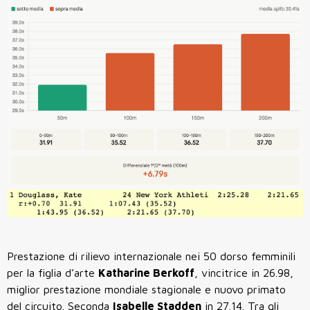
Prestazione di rilievo internazionale nei 50 dorso femminili
per la figlia d’arte
Katharine Berkoff
, vincitrice in 26.98,
miglior prestazione mondiale stagionale e nuovo primato
del circuito. Seconda
Isabelle Stadden
in 27.14. Tra gli