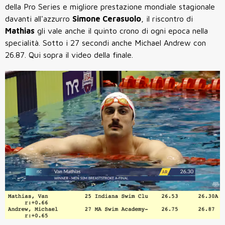
della Pro Series e migliore prestazione mondiale stagionale
davanti all'azzurro
Simone Cerasuolo
, il riscontro di
Mathias
gli vale anche il quinto crono di ogni epoca nella
specialità. Sotto i 27 secondi anche Michael Andrew con
26.87. Qui sopra il video della finale.