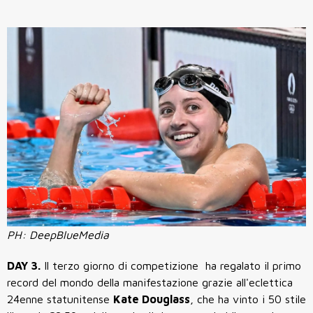
PH: DeepBlueMedia
DAY 3.
Il terzo giorno di competizione ha regalato il primo
record del mondo della manifestazione grazie all'eclettica
24enne statunitense
Kate Douglass
, che ha vinto i 50 stile