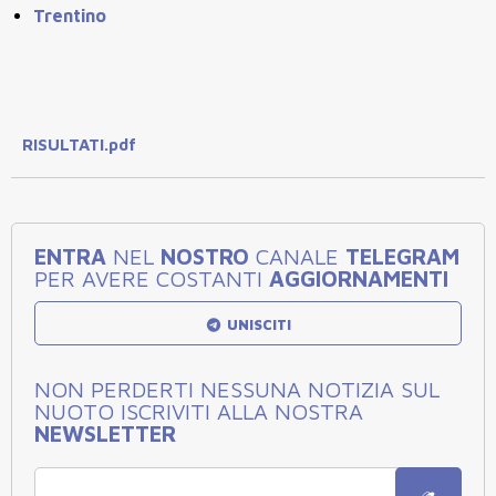
Trentino
RISULTATI.pdf
ENTRA
NEL
NOSTRO
CANALE
TELEGRAM
PER AVERE COSTANTI
AGGIORNAMENTI
UNISCITI
NON PERDERTI NESSUNA NOTIZIA SUL
NUOTO ISCRIVITI ALLA NOSTRA
NEWSLETTER