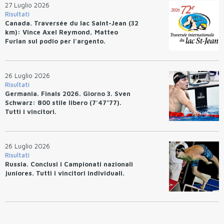
27 Luglio 2026
Risultati
Canada. Traversée du lac Saint-Jean (32
km): Vince Axel Reymond, Matteo
Furlan sul podio per l'argento.
26 Luglio 2026
Risultati
Germania. Finals 2026. Giorno 3. Sven
Schwarz: 800 stile libero (7'47"77).
Tutti i vincitori.
26 Luglio 2026
Risultati
Russia. Conclusi i Campionati nazionali
juniores. Tutti i vincitori individuali.