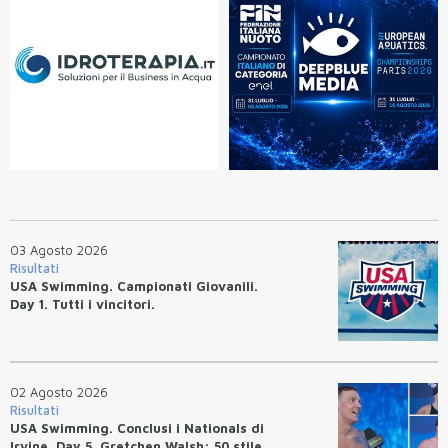
03 Agosto 2026
Risultati
USA Swimming. Campionati Giovanili.
Day 1. Tutti i vincitori.
02 Agosto 2026
Risultati
USA Swimming. Conclusi i Nationals di
Irvine. Day 5. Gretchen Walsh: 50 stile