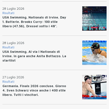
28 Luglio 2026
Risultati
USA Swimming. Nationals di Irvine. Day
1. Batterie. Brooks Curry: 100 stile
libero (47.56), Dressel sotto i 48".
28 Luglio 2026
Risultati
USA Swimming. Al via I Nationals di
Irvine. In gara anche Anita Bottazzo. La
startlist
27 Luglio 2026
Risultati
Germania. Finals 2026 concluse. Giorno
4. Sven Schwarz vince anche i 400 stile
libero. Tutti i vincitori.