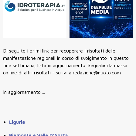
Di seguito i primi link per recuperare i risultati delle
manifestazione regionali in corso di svolgimento in questo
fine settimana, lista in aggiornamento. Segnalaci la massa
on line di altri risultati - scrivi a redazione@nuoto.com
In aggiornamento ...
Liguria
Piemonte e Valle D'Aosta