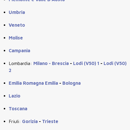
Umbria
Veneto
Molise
Campania
Lombardia:
Milano -
Brescia
-
Lodi (V50) 1
-
Lodi (V50)
2
Emilia Romagna
Emilia
-
Bologna
Lazio
Toscana
Friuli:
Gorizia
-
Trieste