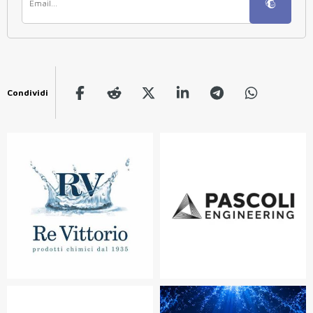
Condividi