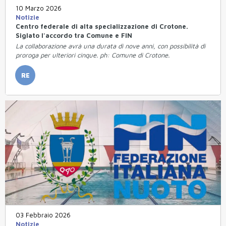
10 Marzo 2026
Notizie
Centro federale di alta specializzazione di Crotone.
Siglato l'accordo tra Comune e FIN
La collaborazione avrà una durata di nove anni, con possibilità di
proroga per ulteriori cinque. ph: Comune di Crotone.
RE
03 Febbraio 2026
Notizie