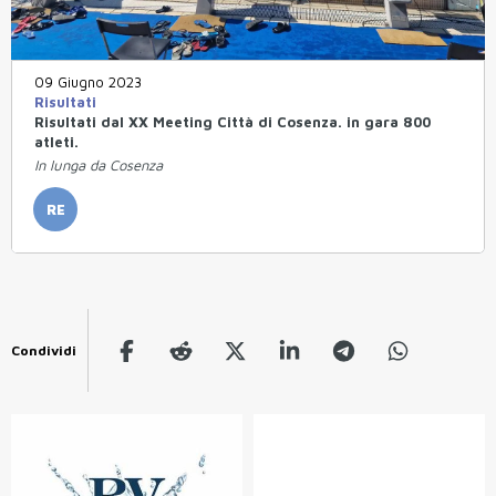
09 Giugno 2023
Risultati
Risultati dal XX Meeting Città di Cosenza. in gara 800
atleti.
In lunga da Cosenza
RE
Condividi