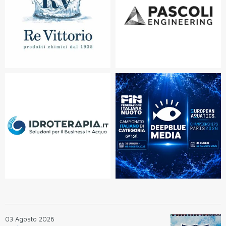
03 Agosto 2026