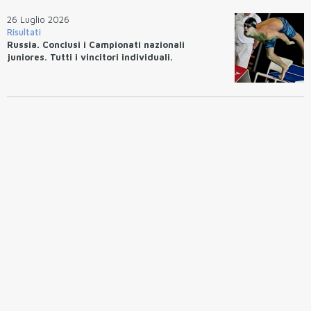
26 Luglio 2026
Risultati
Russia. Conclusi i Campionati nazionali
juniores. Tutti i vincitori individuali.