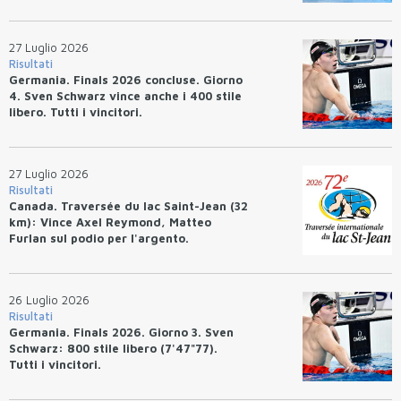
27 Luglio 2026
Risultati
Germania. Finals 2026 concluse. Giorno
4. Sven Schwarz vince anche i 400 stile
libero. Tutti i vincitori.
27 Luglio 2026
Risultati
Canada. Traversée du lac Saint-Jean (32
km): Vince Axel Reymond, Matteo
Furlan sul podio per l'argento.
26 Luglio 2026
Risultati
Germania. Finals 2026. Giorno 3. Sven
Schwarz: 800 stile libero (7'47"77).
Tutti i vincitori.