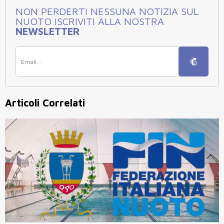
NON PERDERTI NESSUNA NOTIZIA SUL
NUOTO ISCRIVITI ALLA NOSTRA
NEWSLETTER
Articoli Correlati