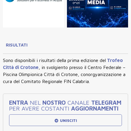
RISULTATI
Sono disponibili i risultati della prima edizione del
Trofeo
Città di Crotone
, in svolgiento presso il Centro Federale –
Piscina Olimpionica Città di Crotone, conorgyanizzazione a
cura del Comitato Regionale FIN Calabria.
ENTRA
NEL
NOSTRO
CANALE
TELEGRAM
PER AVERE COSTANTI
AGGIORNAMENTI
UNISCITI