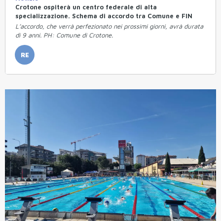
Crotone ospiterà un centro federale di alta
specializzazione. Schema di accordo tra Comune e FIN
L’accordo, che verrà perfezionato nei prossimi giorni, avrà durata
di 9 anni. PH: Comune di Crotone.
RE