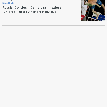
Risultati
Russia. Conclusi i Campionati nazionali
juniores. Tutti i vincitori individuali.