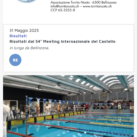
31 Maggio 2025
Risultati
Risultati dal 54° Meeting Internazionale del Castello
In lunga da Bellinzona.
RE