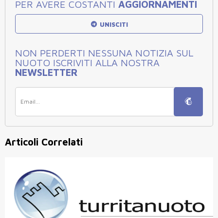
PER AVERE COSTANTI
AGGIORNAMENTI
UNISCITI
NON PERDERTI NESSUNA NOTIZIA SUL
NUOTO ISCRIVITI ALLA NOSTRA
NEWSLETTER
Articoli Correlati