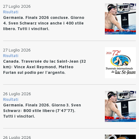
27 Luglio 2026
Risultati
Germania. Finals 2026 concluse. Giorno
4. Sven Schwarz vince anche i 400 stile
libero. Tutti i vincitori.
27 Luglio 2026
Risultati
Canada. Traversée du lac Saint-Jean (32
km): Vince Axel Reymond, Matteo
Furlan sul podio per l'argento.
26 Luglio 2026
Risultati
Germania. Finals 2026. Giorno 3. Sven
Schwarz: 800 stile libero (7'47"77).
Tutti i vincitori.
26 Luglio 2026