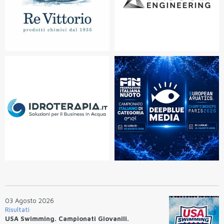
03 Agosto 2026
Risultati
USA Swimming. Campionati Giovanili.