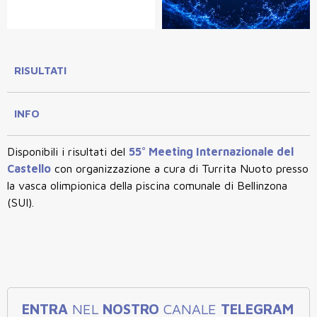
RISULTATI
INFO
Disponibili i risultati del
55° Meeting Internazionale del
Castello
con organizzazione a cura di Turrita Nuoto presso
la vasca olimpionica della piscina comunale di Bellinzona
(SUI).
ENTRA
NEL
NOSTRO
CANALE
TELEGRAM