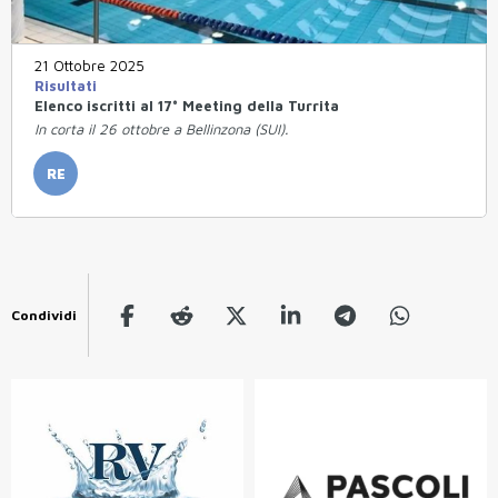
21 Ottobre 2025
Risultati
Elenco iscritti al 17° Meeting della Turrita
In corta il 26 ottobre a Bellinzona (SUI).
RE
Condividi