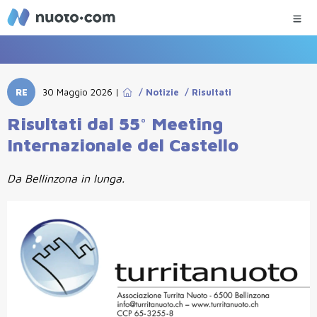
RE
30 Maggio 2026
|
/
Notizie
/
Risultati
Risultati dal 55° Meeting
Internazionale del Castello
Da Bellinzona in lunga.