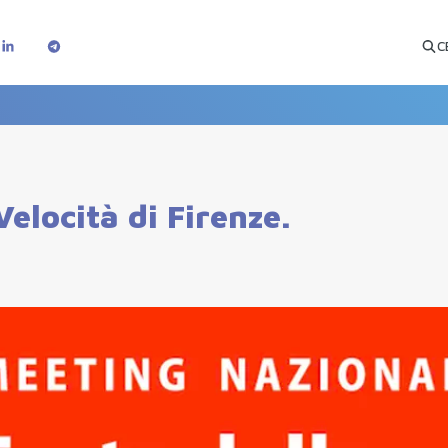
C
Velocità di Firenze.