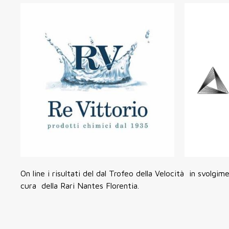
On line i risultati del dal Trofeo della Velocità in svolg
cura della Rari Nantes Florentia.