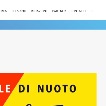
CHI SIAMO
REDAZIONE
PARTNER
CONTATTI
ERCA