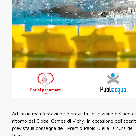
Ad inizio manifestazione è prevista l’esibizione del neo
ritorno dai Global Games di Vichy. In occasione dell’aperi
prevista la consegna del “Premio Paolo D’elia” a cura del
Pieri.