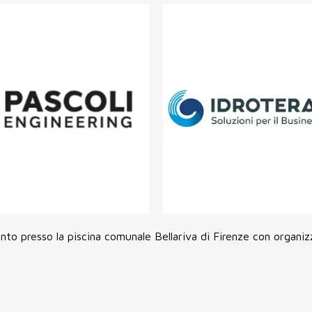
imento presso la piscina comunale Bellariva di Firenze con organi