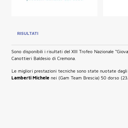
RISULTATI
Sono disponibili i risultati del XIII Trofeo Nazionale “Gio
Canottieri Baldesio di Cremona.
Le migliori prestazioni tecniche sono state nuotate dagli
Lamberti Michele
nei (Gam Team Brescia) 50 dorso (23.