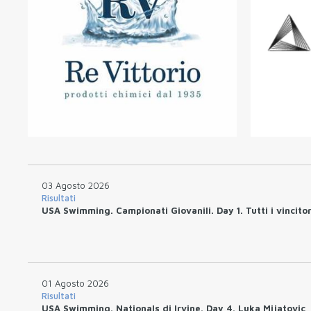
03 Agosto 2026
Risultati
USA Swimming. Campionati Giovanili. Day 1. Tutti i vincitor
01 Agosto 2026
Risultati
USA Swimming. Nationals di Irvine. Day 4. Luka Mijatovic