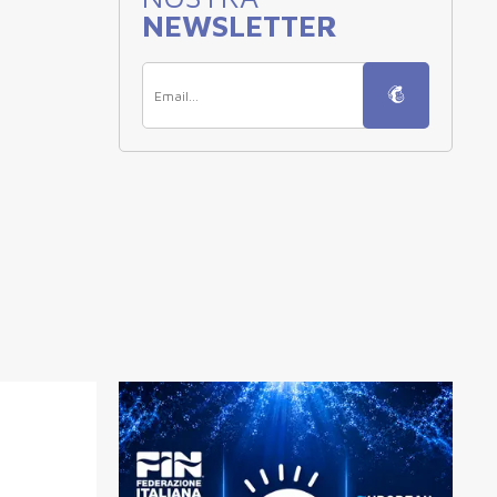
NEWSLETTER