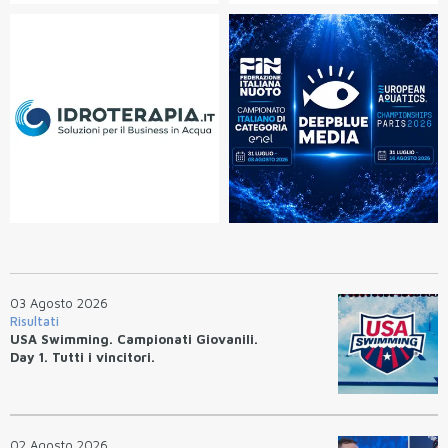
03 Agosto 2026
Risultati
USA Swimming. Campionati Giovanili.
Day 1. Tutti i vincitori.
02 Agosto 2026