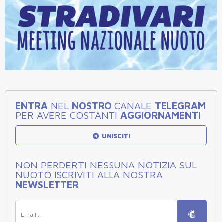
ENTRA
NEL
NOSTRO
CANALE
TELEGRAM
PER AVERE COSTANTI
AGGIORNAMENTI
UNISCITI
NON PERDERTI NESSUNA NOTIZIA SUL
NUOTO ISCRIVITI ALLA NOSTRA
NEWSLETTER