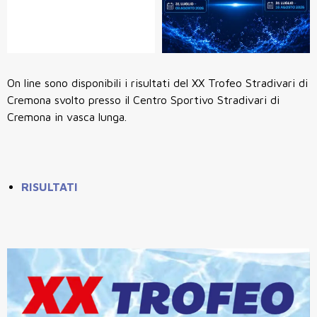
On line sono disponibili i risultati del XX Trofeo Stradivari di
Cremona svolto presso il Centro Sportivo Stradivari di
Cremona in vasca lunga.
RISULTATI