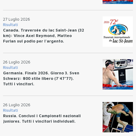
27 Luglio 2026
Risultati
Canada. Traversée du lac Saint-Jean (32
km): Vince Axel Reymond, Matteo
Furlan sul podio per l'argento.
26 Luglio 2026
Risultati
Germania. Finals 2026. Giorno 3. Sven
Schwarz: 800 stile libero (7'47"77).
Tutti i vincitori.
26 Luglio 2026
Risultati
Russia. Conclusi i Campionati nazionali
juniores. Tutti i vincitori individuali.