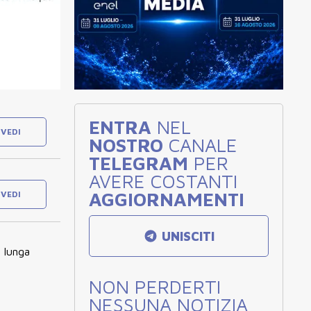
ENTRA
NEL
VEDI
NOSTRO
CANALE
TELEGRAM
PER
AVERE COSTANTI
AGGIORNAMENTI
VEDI
UNISCITI
a lunga
NON PERDERTI
NESSUNA NOTIZIA