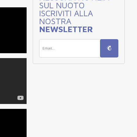
SUL NUOTO
ISCRIVITI ALLA
NOSTRA
NEWSLETTER