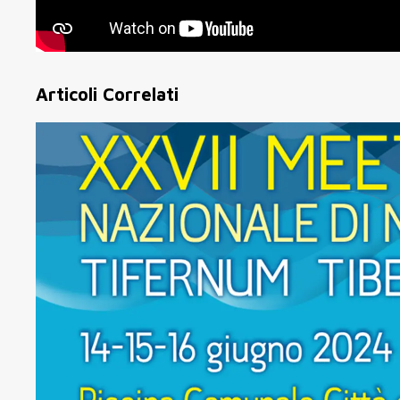
Articoli Correlati