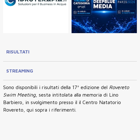
RISULTATI
STREAMING
Sono disponibili i risultati della 17ª edizione del
Rovereto
Swim Meeting
, sesta intitolata alla memoria di Lino
Barbiero, in svolgimento presso il il Centro Natatorio
Rovereto, qui sopra i riferimenti.