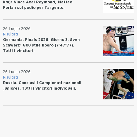
km): Vince Axel Reymond, Matteo
Furlan sul podio per l'argento.
26 Luglio 2026
Risultati
Germania. Finals 2026. Giorno 3. Sven
Schwarz: 800 stile libero (7'47"77).
Tutti i vincitori.
26 Luglio 2026
Risultati
Russia. Conclusi i Campionati nazionali
juniores. Tutti i vincitori individuali.