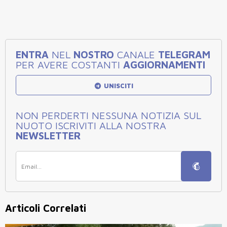
ENTRA
NEL
NOSTRO
CANALE
TELEGRAM
PER AVERE COSTANTI
AGGIORNAMENTI
UNISCITI
NON PERDERTI NESSUNA NOTIZIA SUL
NUOTO ISCRIVITI ALLA NOSTRA
NEWSLETTER
Articoli Correlati