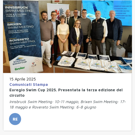
15 Aprile 2025
Comunicati Stampa
Euregio Swim Cup 2025. Presentata la terza edizione del
circuito
Innsbruck Swim Meeting: 10-11 maggio, Brixen Swim Meeting: 17-
18 maggio e Rovereto Swim Meeting: 6-8 giugno
RE