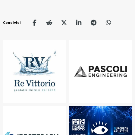
Condividi