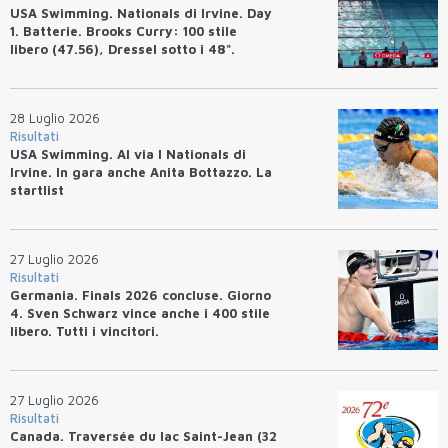
USA Swimming. Nationals di Irvine. Day
1. Batterie. Brooks Curry: 100 stile
libero (47.56), Dressel sotto i 48".
28 Luglio 2026
Risultati
USA Swimming. Al via I Nationals di
Irvine. In gara anche Anita Bottazzo. La
startlist
27 Luglio 2026
Risultati
Germania. Finals 2026 concluse. Giorno
4. Sven Schwarz vince anche i 400 stile
libero. Tutti i vincitori.
27 Luglio 2026
Risultati
Canada. Traversée du lac Saint-Jean (32