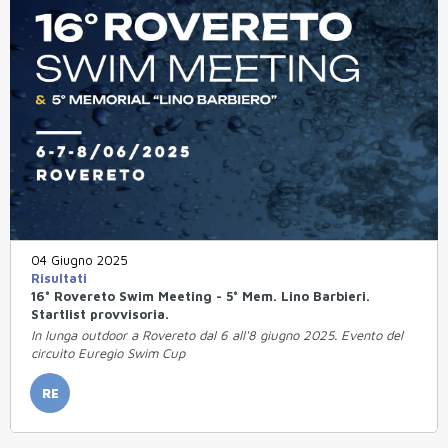
04 Giugno 2025
Risultati
16° Rovereto Swim Meeting - 5° Mem. Lino Barbieri.
Startlist provvisoria.
In lunga outdoor a Rovereto dal 6 all'8 giugno 2025. Evento del
circuito Euregio Swim Cup
RE