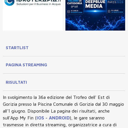
STARTLIST
PAGINA STREAMING
RISULTATI
In svolgimento la 36a edizione del Trofeo dell' Est di
Gorizia presso la Piscina Comunale di Gorizia dal 30 maggio
all'1 giugno. Disponibile La pagina dei risultati, anche
sull'App My Fin (
IOS
-
ANDROID
), le gare saranno
trasmesse in diretta streaming, organizzatrice a cura di