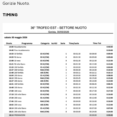
Gorizia Nuoto.
TIMING