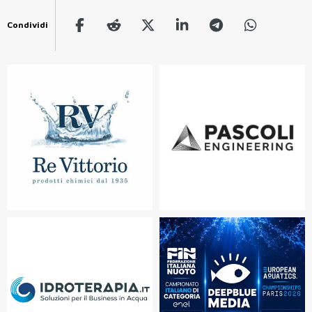
Condividi