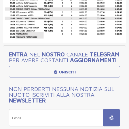
ENTRA
NEL
NOSTRO
CANALE
TELEGRAM
PER AVERE COSTANTI
AGGIORNAMENTI
UNISCITI
NON PERDERTI NESSUNA NOTIZIA SUL
NUOTO ISCRIVITI ALLA NOSTRA
NEWSLETTER