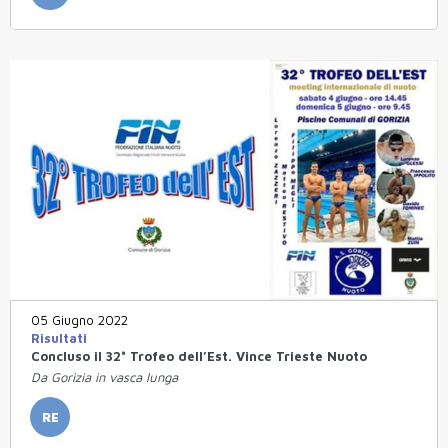
05 Giugno 2022
Risultati
Concluso il 32° Trofeo dell’Est. Vince Trieste Nuoto
Da Gorizia in vasca lunga
RE