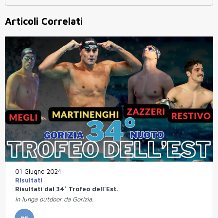
Articoli Correlati
01 Giugno 2024
Risultati
Risultati dal 34° Trofeo dell'Est.
In lunga outdoor da Gorizia.