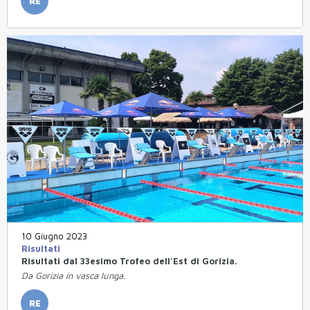
RE
10 Giugno 2023
Risultati
Risultati dal 33esimo Trofeo dell'Est di Gorizia.
Da Gorizia in vasca lunga.
RE