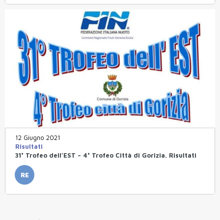
12 Giugno 2021
Risultati
31° Trofeo dell’EST – 4° Trofeo Città di Gorizia. Risultati
RE