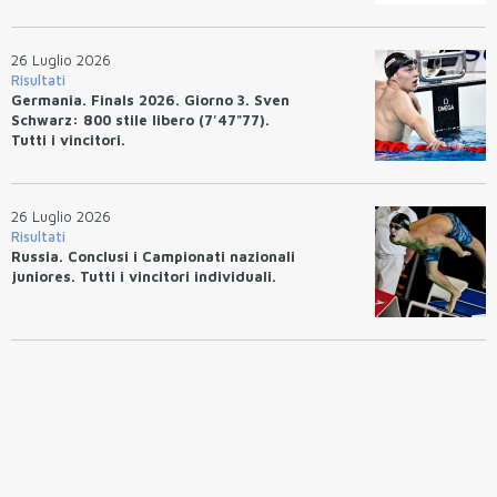
26 Luglio 2026
Risultati
Germania. Finals 2026. Giorno 3. Sven
Schwarz: 800 stile libero (7'47"77).
Tutti i vincitori.
26 Luglio 2026
Risultati
Russia. Conclusi i Campionati nazionali
juniores. Tutti i vincitori individuali.