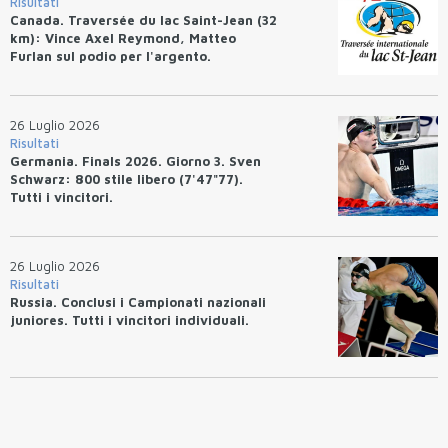
Risultati
Canada. Traversée du lac Saint-Jean (32
km): Vince Axel Reymond, Matteo
Furlan sul podio per l'argento.
26 Luglio 2026
Risultati
Germania. Finals 2026. Giorno 3. Sven
Schwarz: 800 stile libero (7'47"77).
Tutti i vincitori.
26 Luglio 2026
Risultati
Russia. Conclusi i Campionati nazionali
juniores. Tutti i vincitori individuali.