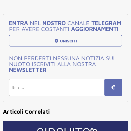
ENTRA
NEL
NOSTRO
CANALE
TELEGRAM
PER AVERE COSTANTI
AGGIORNAMENTI
UNISCITI
NON PERDERTI NESSUNA NOTIZIA SUL
NUOTO ISCRIVITI ALLA NOSTRA
NEWSLETTER
Articoli Correlati