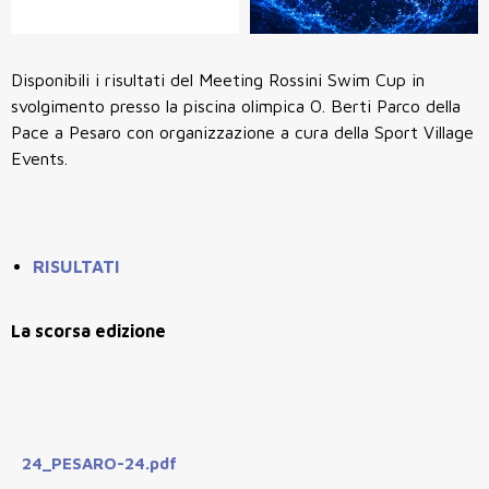
Disponibili i risultati del Meeting Rossini Swim Cup in
svolgimento presso la piscina olimpica O. Berti Parco della
Pace a Pesaro con organizzazione a cura della Sport Village
Events.
RISULTATI
La scorsa edizione
24_PESARO-24.pdf