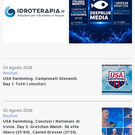
03 Agosto 2026
Risultati
USA Swimming. Campionati Giovanili.
Day 1. Tutti i vincitori.
02 Agosto 2026
Risultati
USA Swimming. Conclusi i Nationals di
Irvine. Day 5. Gretchen Walsh: 50 stile
libero (23"60), Caeleb Dressel (21"35).