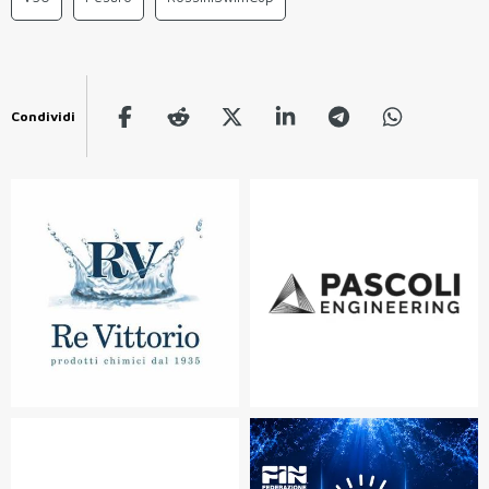
Condividi