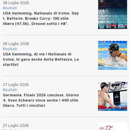
28 Luglio 2026
Risultati
USA Swimming. Nationals di Irvine. Day
1. Batterie. Brooks Curry: 100 stile
libero (47.56), Dressel sotto i 48".
28 Luglio 2026
Risultati
USA Swimming. Al via I Nationals di
Irvine. In gara anche Anita Bottazzo. La
startlist
27 Luglio 2026
Risultati
Germania. Finals 2026 concluse. Giorno
4. Sven Schwarz vince anche i 400 stile
libero. Tutti i vincitori.
27 Luglio 2026