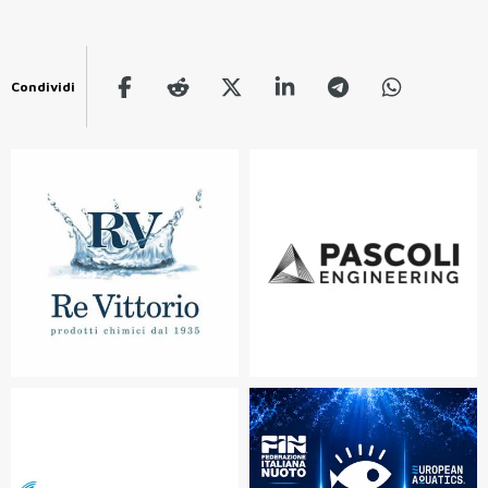
Condividi