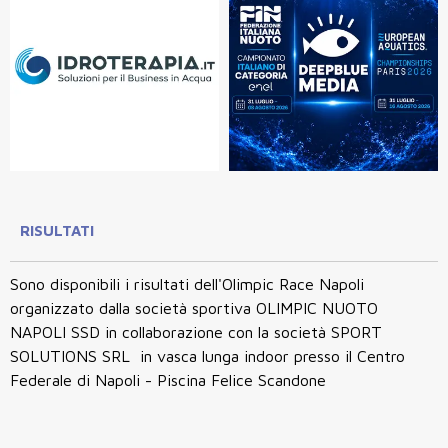
RISULTATI
Sono disponibili i risultati dell'Olimpic Race Napoli
organizzato dalla società sportiva OLIMPIC NUOTO
NAPOLI SSD in collaborazione con la società SPORT
SOLUTIONS SRL in vasca lunga indoor presso il Centro
Federale di Napoli - Piscina Felice Scandone