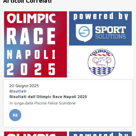
Articoli Correlati
20 Giugno 2025
Risultati
Risultati dall'Olimpic Race Napoli 2025
In lunga dalla Piscina Felice Scandone
RE