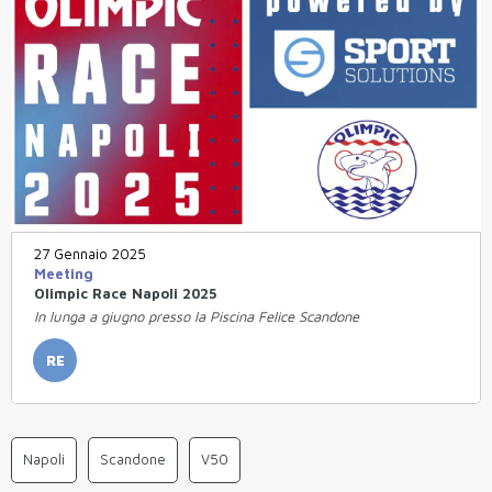
27 Gennaio 2025
Meeting
Olimpic Race Napoli 2025
In lunga a giugno presso la Piscina Felice Scandone
RE
Napoli
Scandone
V50