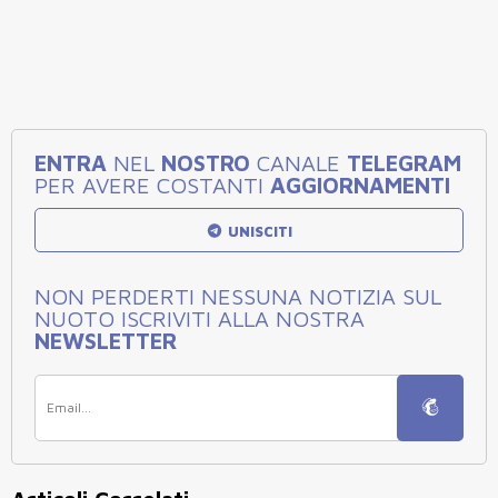
ENTRA
NEL
NOSTRO
CANALE
TELEGRAM
PER AVERE COSTANTI
AGGIORNAMENTI
UNISCITI
NON PERDERTI NESSUNA NOTIZIA SUL
NUOTO ISCRIVITI ALLA NOSTRA
NEWSLETTER