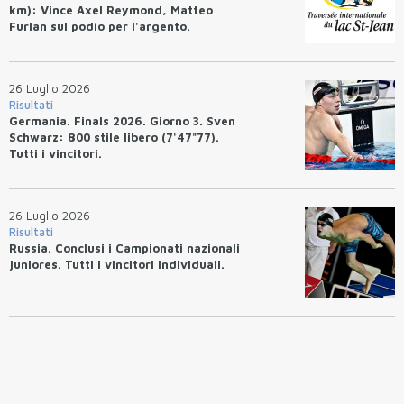
km): Vince Axel Reymond, Matteo
Furlan sul podio per l'argento.
26 Luglio 2026
Risultati
Germania. Finals 2026. Giorno 3. Sven
Schwarz: 800 stile libero (7'47"77).
Tutti i vincitori.
26 Luglio 2026
Risultati
Russia. Conclusi i Campionati nazionali
juniores. Tutti i vincitori individuali.