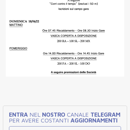
ENTRA
NEL
NOSTRO
CANALE
TELEGRAM
PER AVERE COSTANTI
AGGIORNAMENTI