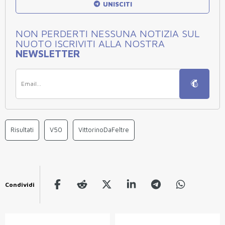
UNISCITI
NON PERDERTI NESSUNA NOTIZIA SUL
NUOTO ISCRIVITI ALLA NOSTRA
NEWSLETTER
Risultati
V50
VittorinoDaFeltre
Condividi