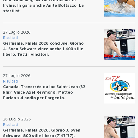
Irvine. In gara anche Anita Bottazzo. La
startlist
27 Luglio 2026
Risultati
Germania. Finals 2026 concluse. Giorno
4. Sven Schwarz vince anche i 400 stile
libero. Tutti i vincitori.
27 Luglio 2026
Risultati
Canada. Traversée du lac Saint-Jean (32
km): Vince Axel Reymond, Matteo
Furlan sul podio per l'argento.
26 Luglio 2026
Risultati
Germania. Finals 2026. Giorno 3. Sven
Schwarz: 800 stile libero (7'47"77).