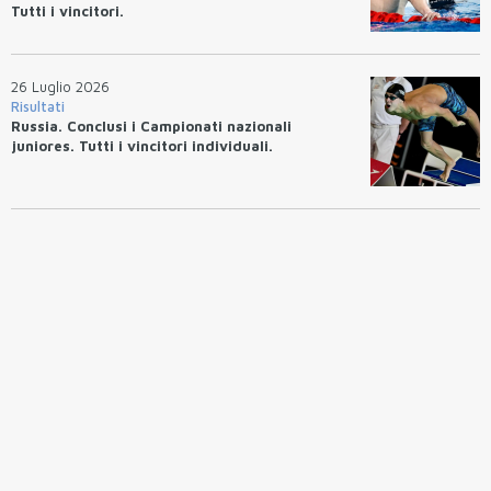
Tutti i vincitori.
26 Luglio 2026
Risultati
Russia. Conclusi i Campionati nazionali
juniores. Tutti i vincitori individuali.