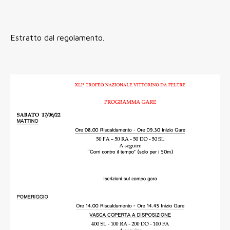
Estratto dal regolamento.