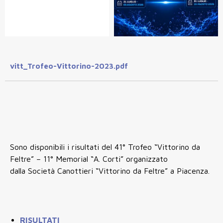
vitt_Trofeo-Vittorino-2023.pdf
Sono disponibili i risultati del 41° Trofeo “Vittorino da
Feltre” – 11° Memorial “A. Corti” organizzato
dalla Società Canottieri “Vittorino da Feltre” a Piacenza.
RISULTATI