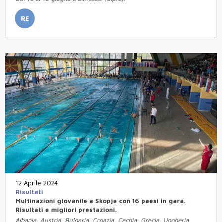
RE
12 Aprile 2024
Risultati
Multinazioni giovanile a Skopje con 16 paesi in gara.
Risultati e migliori prestazioni.
Albania, Austria, Bulgaria, Croazia, Cechia, Grecia, Ungheria,