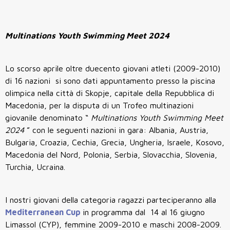
Multinations Youth Swimming Meet 2024
Lo scorso aprile oltre duecento giovani atleti (2009-2010)
di 16 nazioni si sono dati appuntamento presso la piscina
olimpica nella città di Skopje, capitale della Repubblica di
Macedonia, per la disputa di un Trofeo multinazioni
giovanile denominato “
Multinations Youth Swimming Meet
2024
” con le seguenti nazioni in gara: Albania, Austria,
Bulgaria, Croazia, Cechia, Grecia, Ungheria, Israele, Kosovo,
Macedonia del Nord, Polonia, Serbia, Slovacchia, Slovenia,
Turchia, Ucraina.
I nostri giovani della categoria ragazzi parteciperanno alla
Mediterranean Cup
in programma dal 14 al 16 giugno
Limassol (CYP), femmine 2009-2010 e maschi 2008-2009.