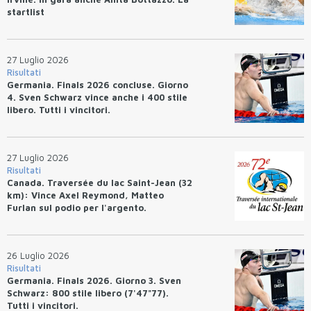
startlist
27 Luglio 2026
Risultati
Germania. Finals 2026 concluse. Giorno
4. Sven Schwarz vince anche i 400 stile
libero. Tutti i vincitori.
27 Luglio 2026
Risultati
Canada. Traversée du lac Saint-Jean (32
km): Vince Axel Reymond, Matteo
Furlan sul podio per l'argento.
26 Luglio 2026
Risultati
Germania. Finals 2026. Giorno 3. Sven
Schwarz: 800 stile libero (7'47"77).
Tutti i vincitori.