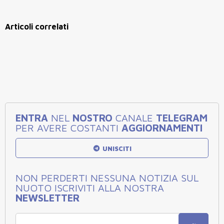
Articoli correlati
ENTRA
NEL
NOSTRO
CANALE
TELEGRAM
PER AVERE COSTANTI
AGGIORNAMENTI
UNISCITI
NON PERDERTI NESSUNA NOTIZIA SUL
NUOTO ISCRIVITI ALLA NOSTRA
NEWSLETTER