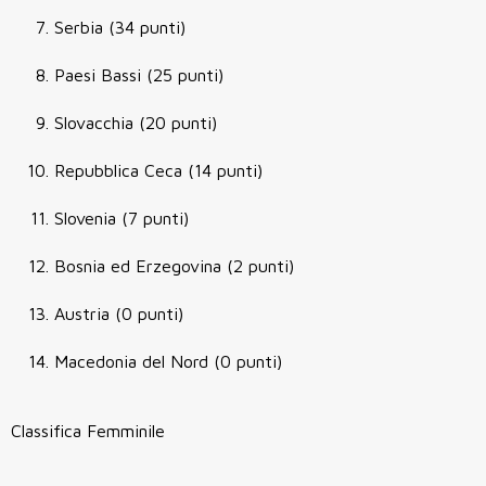
Serbia (34 punti)
Paesi Bassi (25 punti)
Slovacchia (20 punti)
Repubblica Ceca (14 punti)
Slovenia (7 punti)
Bosnia ed Erzegovina (2 punti)
Austria (0 punti)
Macedonia del Nord (0 punti)
Classifica Femminile