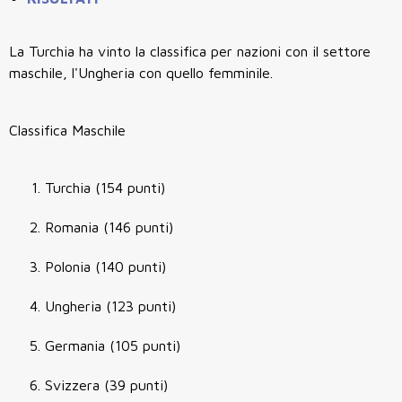
La Turchia ha vinto la classifica per nazioni con il settore
maschile, l'Ungheria con quello femminile.
Classifica Maschile
Turchia (154 punti)
Romania (146 punti)
Polonia (140 punti)
Ungheria (123 punti)
Germania (105 punti)
Svizzera (39 punti)