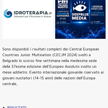
Sono disponibili i risultati completi dei Central European
Countries Junior Multination (CECJM 2024) svolti a
Belgrado lo scorso fine settimana nella medesima sede
della 37esima edizione dell'Europeo Assoluto svolto un
mese addietro. Evento internazionale giovanile riservato ai
giovani nuotatori (14-15 anni) delle nazioni dell'Europa
centrale,
RISULTATI