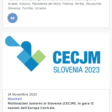
Israele, Kosovo, Macedonia del Nord, Polonia, Serbia, Slovacchia,
Slovenia, Turchia, Ucraina.
RE
24 Novembre 2023
Risultati
Multinazioni Juniores in Slovenia (CECJM). In gara 12
nazioni dell'Europa Centrale.