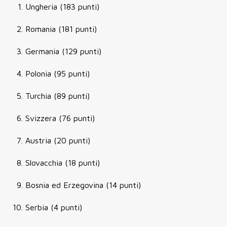
Ungheria (183 punti)
Romania (181 punti)
Germania (129 punti)
Polonia (95 punti)
Turchia (89 punti)
Svizzera (76 punti)
Austria (20 punti)
Slovacchia (18 punti)
Bosnia ed Erzegovina (14 punti)
Serbia (4 punti)