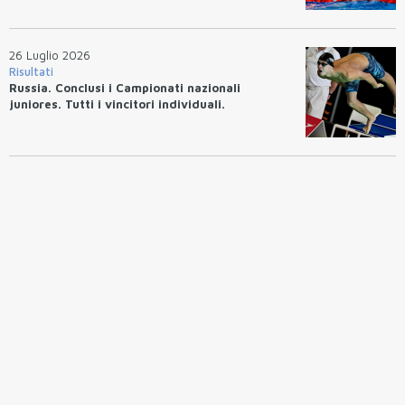
26 Luglio 2026
Risultati
Russia. Conclusi i Campionati nazionali
juniores. Tutti i vincitori individuali.