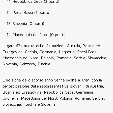
Repubblica Ceca (3 punti)
Paesi Bassi (1 punto)
Slovenia (0 punti)
Macedonia del Nord (0 punti) ​
In gara 634 nuotatori di 14 nazioni: Austria, Bosnia ed
Erzegovina, Cechia, Germania, Ungheria, Paesi Bassi,
Macedonia del Nord, Polonia, Romania, Serbia, Slovacchia,
Slovenia, Svizzera, Turchia.
L'edizione dello scorso anno venne svolta
a Kranj con la
partecipazione delle rappresentative giovanili di Austria,
Bosnia ed Erzegovina, Repubblica Ceca, Germania,
Ungheria, Macedonia del Nord, Polonia, Romania, Serbia,
Slovacchia, Turchia e Slovenia.