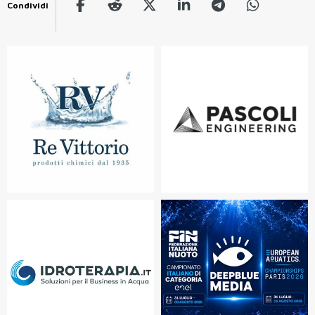
Condividi