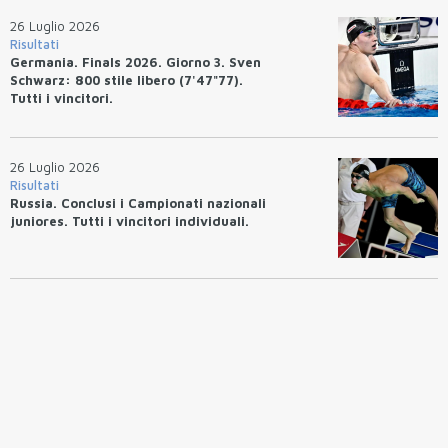
26 Luglio 2026
Risultati
Germania. Finals 2026. Giorno 3. Sven
Schwarz: 800 stile libero (7'47"77).
Tutti i vincitori.
26 Luglio 2026
Risultati
Russia. Conclusi i Campionati nazionali
juniores. Tutti i vincitori individuali.