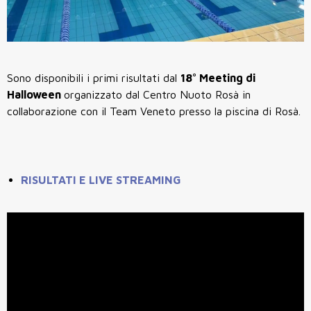
Sono disponibili i primi risultati dal
18° Meeting di
Halloween
organizzato dal Centro Nuoto Rosà in
collaborazione con il Team Veneto presso la piscina di Rosà.
RISULTATI E LIVE STREAMING