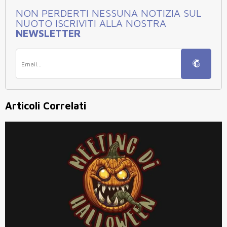
NON PERDERTI NESSUNA NOTIZIA SUL
NUOTO ISCRIVITI ALLA NOSTRA
NEWSLETTER
Articoli Correlati