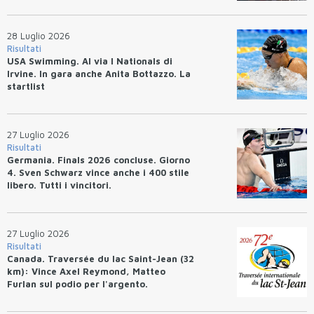
28 Luglio 2026
Risultati
USA Swimming. Al via I Nationals di
Irvine. In gara anche Anita Bottazzo. La
startlist
27 Luglio 2026
Risultati
Germania. Finals 2026 concluse. Giorno
4. Sven Schwarz vince anche i 400 stile
libero. Tutti i vincitori.
27 Luglio 2026
Risultati
Canada. Traversée du lac Saint-Jean (32
km): Vince Axel Reymond, Matteo
Furlan sul podio per l'argento.