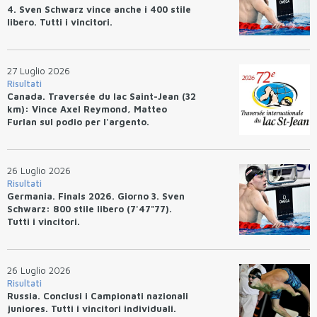
4. Sven Schwarz vince anche i 400 stile
libero. Tutti i vincitori.
27 Luglio 2026
Risultati
Canada. Traversée du lac Saint-Jean (32
km): Vince Axel Reymond, Matteo
Furlan sul podio per l'argento.
26 Luglio 2026
Risultati
Germania. Finals 2026. Giorno 3. Sven
Schwarz: 800 stile libero (7'47"77).
Tutti i vincitori.
26 Luglio 2026
Risultati
Russia. Conclusi i Campionati nazionali
juniores. Tutti i vincitori individuali.