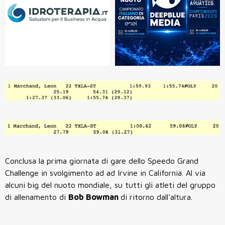
Conclusa la prima giornata di gare dello Speedo Grand
Challenge in svolgimento ad ad Irvine in California. Al via
alcuni big del nuoto mondiale, su tutti gli atleti del gruppo
di allenamento di
Bob Bowman
di ritorno dall'altura.