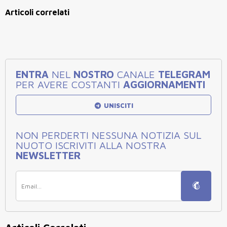
Articoli correlati
ENTRA
NEL
NOSTRO
CANALE
TELEGRAM
PER AVERE COSTANTI
AGGIORNAMENTI
UNISCITI
NON PERDERTI NESSUNA NOTIZIA SUL
NUOTO ISCRIVITI ALLA NOSTRA
NEWSLETTER