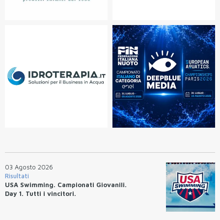
03 Agosto 2026
Risultati
USA Swimming. Campionati Giovanili.
Day 1. Tutti i vincitori.