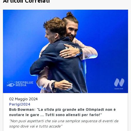
Articoli Correlati
02 Maggio 2024
Parigi2024
Bob Bowman: "La sfida più grande alle Olimpiadi non è
nuotare le gare ... Tutti sono allenati per farlo!"
"Non puoi aspettarti che sia una semplice sequenza di eventi da
sogno dove vai e tutto accade"