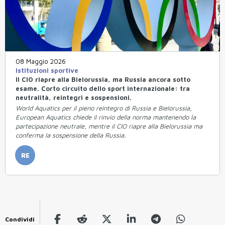
08 Maggio 2026
Istituzioni sportive
Il CIO riapre alla Bielorussia, ma Russia ancora sotto
esame. Corto circuito dello sport internazionale: tra
neutralità, reintegri e sospensioni.
World Aquatics per il pieno reintegro di Russia e Bielorussia,
European Aquatics chiede il rinvio della norma mantenendo la
partecipazione neutrale, mentre il CIO riapre alla Bielorussia ma
conferma la sospensione della Russia.
RE
Condividi