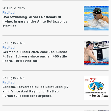
28 Luglio 2026
Risultati
USA Swimming. Al via I Nationals di
Irvine. In gara anche Anita Bottazzo. La
startlist
27 Luglio 2026
Risultati
Germania. Finals 2026 concluse. Giorno
4. Sven Schwarz vince anche i 400 stile
libero. Tutti i vincitori.
27 Luglio 2026
Risultati
Canada. Traversée du lac Saint-Jean (32
km): Vince Axel Reymond, Matteo
Furlan sul podio per l'argento.