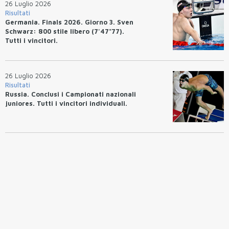
26 Luglio 2026
Risultati
Germania. Finals 2026. Giorno 3. Sven
Schwarz: 800 stile libero (7'47"77).
Tutti i vincitori.
26 Luglio 2026
Risultati
Russia. Conclusi i Campionati nazionali
juniores. Tutti i vincitori individuali.