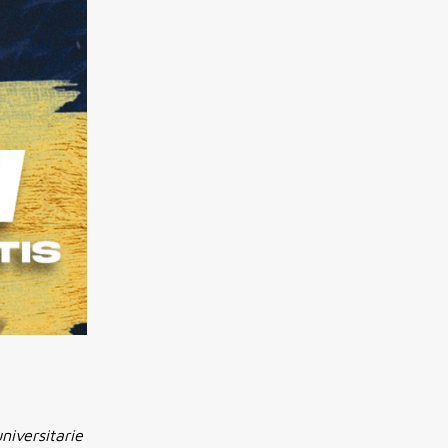
niversitarie