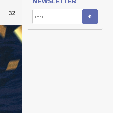
NEWSLETTER