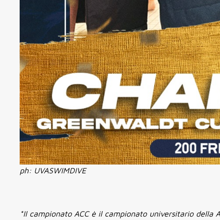
ph: UVASWIMDIVE
*Il campionato ACC è il campionato universitario della A