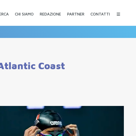
CHI SIAMO
REDAZIONE
PARTNER
CONTATTI
ERCA
Atlantic Coast