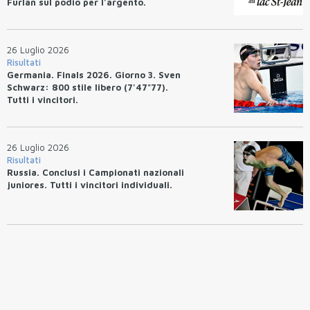
Furlan sul podio per l'argento.
26 Luglio 2026
Risultati
Germania. Finals 2026. Giorno 3. Sven
Schwarz: 800 stile libero (7'47"77).
Tutti i vincitori.
26 Luglio 2026
Risultati
Russia. Conclusi i Campionati nazionali
juniores. Tutti i vincitori individuali.