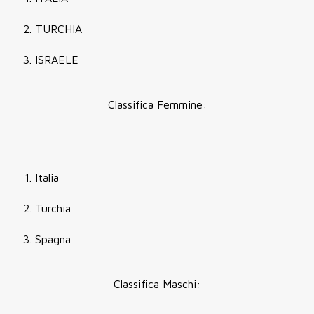
TURCHIA
ISRAELE
Classifica Femmine:
Italia
Turchia
Spagna
Classifica Maschi: