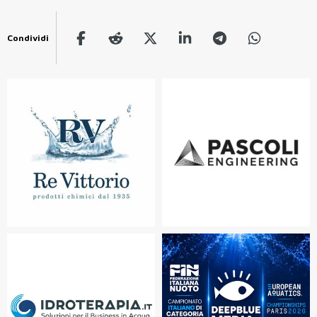
Condividi