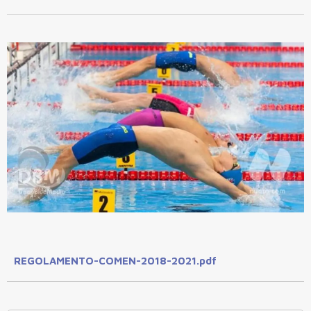
REGOLAMENTO-COMEN-2018-2021.pdf