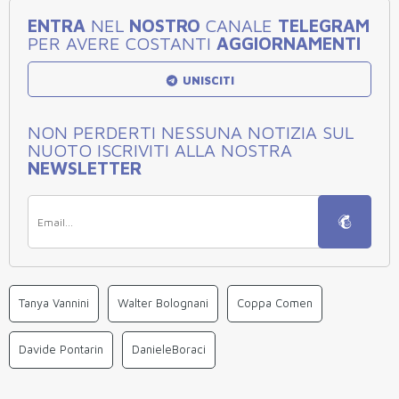
ENTRA
NEL
NOSTRO
CANALE
TELEGRAM
PER AVERE COSTANTI
AGGIORNAMENTI
UNISCITI
NON PERDERTI NESSUNA NOTIZIA SUL
NUOTO ISCRIVITI ALLA NOSTRA
NEWSLETTER
Tanya Vannini
Walter Bolognani
Coppa Comen
Davide Pontarin
DanieleBoraci