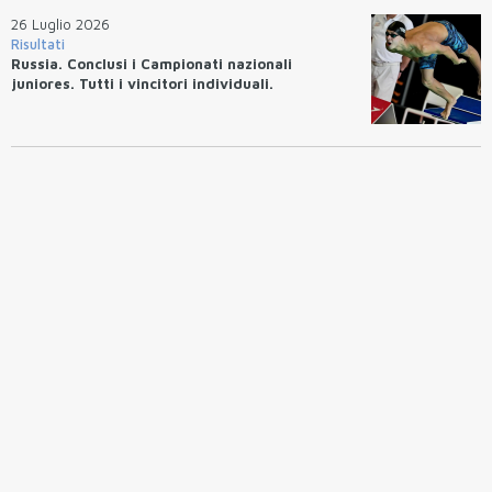
26 Luglio 2026
Risultati
Russia. Conclusi i Campionati nazionali
juniores. Tutti i vincitori individuali.