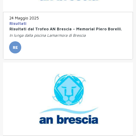
24 Maggio 2025
Risultati
Risultati dal Trofeo AN Brescia – Memorial Piero Borelli.
In lunga dalla piscina Lamarmora di Brescia
RE