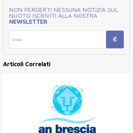
NON PERDERTI NESSUNA NOTIZIA SUL
NUOTO ISCRIVITI ALLA NOSTRA
NEWSLETTER
Articoli Correlati