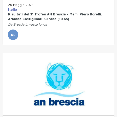
26 Maggio 2024
Italia
Risultati del 3° Trofeo AN Brescia - Mem. Piero Borelli.
Arianna Castiglioni: 50 rana (30.65)
Da Brescia in vasca lunga
RE