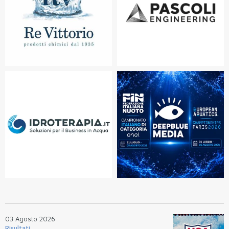
03 Agosto 2026
Risultati