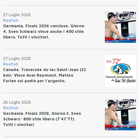
27 Luglio 2026
Risultati
Germania. Finals 2026 concluse. Giorno
4. Sven Schwarz vince anche i 400 stile
libero. Tutti i vincitori.
27 Luglio 2026
Risultati
Canada. Traversée du lac Saint-Jean (32
km): Vince Axel Reymond, Matteo
Furlan sul podio per l'argento.
26 Luglio 2026
Risultati
Germania. Finals 2026. Giorno 3. Sven
Schwarz: 800 stile libero (7'47"77).
Tutti i vincitori.