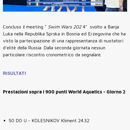
Concluso il meeting "
Swim Wars 202
4" svolto a Banja
Luka nella Republika Sprska in Bosnia ed Erzegovina che ha
visto la partecipazione di una rappresentanza di nuotatori
d'elitè della Russia. Dalla seconda giornata nessun
particolare riscontro cronometrico da segnalare.
RISULTATI
Prestazioni sopra i 900 punti World Aquatics - Giorno 2
50 DO U - KOLESNIKOV Kliment 24.32