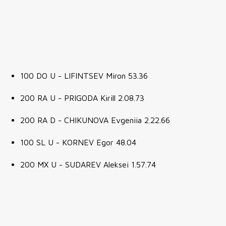
100 DO U - LIFINTSEV Miron 53.36
200 RA U - PRIGODA Kirill 2.08.73
200 RA D - CHIKUNOVA Evgeniia 2.22.66
100 SL U - KORNEV Egor 48.04
200 MX U - SUDAREV Aleksei 1.57.74