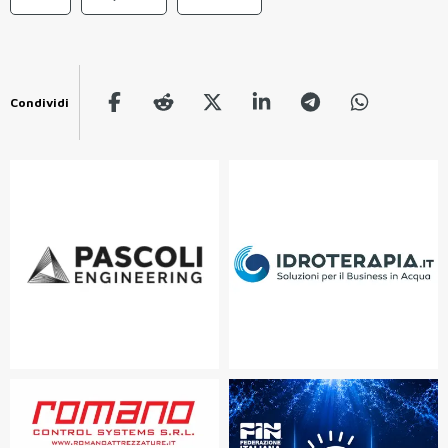
Condividi