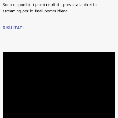
Sono disponibili i primi risultati, prevista la diretta
streaming per le finali pomeridiane.
RISULTATI