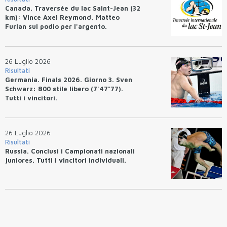
Canada. Traversée du lac Saint-Jean (32
km): Vince Axel Reymond, Matteo
Furlan sul podio per l'argento.
26 Luglio 2026
Risultati
Germania. Finals 2026. Giorno 3. Sven
Schwarz: 800 stile libero (7'47"77).
Tutti i vincitori.
26 Luglio 2026
Risultati
Russia. Conclusi i Campionati nazionali
juniores. Tutti i vincitori individuali.