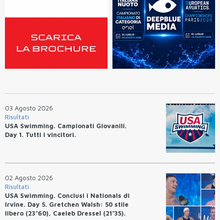
03 Agosto 2026
Risultati
USA Swimming. Campionati Giovanili.
Day 1. Tutti i vincitori.
02 Agosto 2026
Risultati
USA Swimming. Conclusi i Nationals di
Irvine. Day 5. Gretchen Walsh: 50 stile
libero (23"60), Caeleb Dressel (21"35).